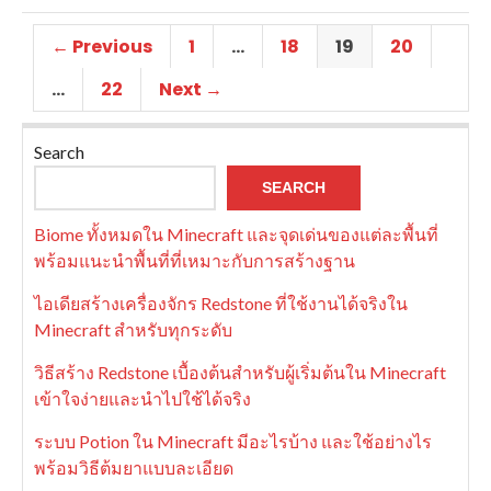
← Previous
1
…
18
19
20
…
22
Next →
Search
SEARCH
Biome ทั้งหมดใน Minecraft และจุดเด่นของแต่ละพื้นที่
พร้อมแนะนำพื้นที่ที่เหมาะกับการสร้างฐาน
ไอเดียสร้างเครื่องจักร Redstone ที่ใช้งานได้จริงใน
Minecraft สำหรับทุกระดับ
วิธีสร้าง Redstone เบื้องต้นสำหรับผู้เริ่มต้นใน Minecraft
เข้าใจง่ายและนำไปใช้ได้จริง
ระบบ Potion ใน Minecraft มีอะไรบ้าง และใช้อย่างไร
พร้อมวิธีต้มยาแบบละเอียด