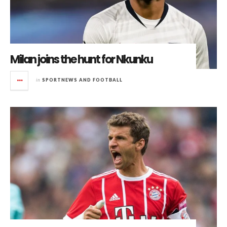
Milan joins the hunt for Nkunku
in
SPORTNEWS AND FOOTBALL