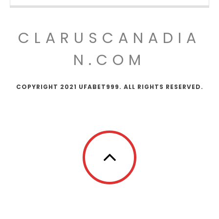
CLARUSCANADIA
N.COM
COPYRIGHT 2021 UFABET999. ALL RIGHTS RESERVED.