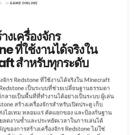
6
in
GAME ONLINE
้างเครื่องจักร
e ที่ใช้งานได้จริงใน
ft สำหรับทุกระดับ
องจักร Redstone ที่ใช้งานได้จริงใน Minecraft
 Redstone เป็นระบบที่ช่วยเปลี่ยนฐานธรรมดา
กลายเป็นพื้นที่ที่ทำงานได้อย่างเป็นระบบ ผู้เล่น
one สร้างเครื่องจักรสำหรับเปิดประตู เก็บ
นส่งไอเทม หลอมแร่ คัดแยกของ และป้องกันฐาน
่วยลดงานซ้ำและประหยัดเวลาในการเล่นได้
คัญของการสร้างเครื่องจักร Redstone ไม่ใช่