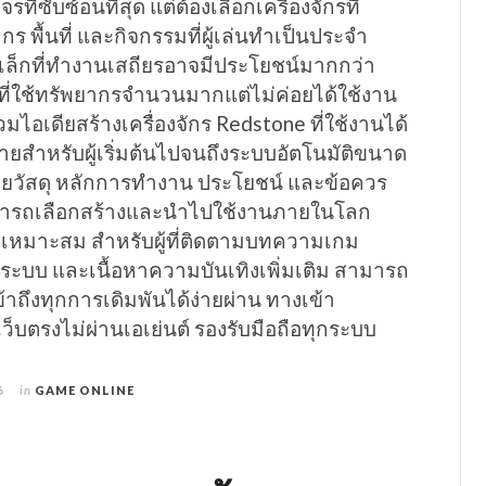
ที่ซับซ้อนที่สุด แต่ต้องเลือกเครื่องจักรที่
ร พื้นที่ และกิจกรรมที่ผู้เล่นทำเป็นประจำ
ดเล็กที่ทำงานเสถียรอาจมีประโยชน์มากกว่า
่ใช้ทรัพยากรจำนวนมากแต่ไม่ค่อยได้ใช้งาน
ไอเดียสร้างเครื่องจักร Redstone ที่ใช้งานได้
ง่ายสำหรับผู้เริ่มต้นไปจนถึงระบบอัตโนมัติขนาด
ายวัสดุ หลักการทำงาน ประโยชน์ และข้อควร
สามารถเลือกสร้างและนำไปใช้งานภายในโลก
่างเหมาะสม สำหรับผู้ที่ติดตามบทความเกม
ระบบ และเนื้อหาความบันเทิงเพิ่มเติม สามารถ
เข้าถึงทุกการเดิมพันได้ง่ายผ่าน ทางเข้า
ว็บตรงไม่ผ่านเอเย่นต์ รองรับมือถือทุกระบบ
6
in
GAME ONLINE