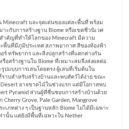
 Minecraft และจุดเด่นของแต่ละพื้นที่ พร้อม
เหมาะกับการสร้างฐาน Biome หรือเขตชีวนิเวศ
สำคัญที่ทำให้โลกของ Minecraft มีความ
พื้นที่มีภูมิประเทศ สภาพอากาศ สีของท้องฟ้า
ตอร์ ทรัพยากร และสิ่งปลูกสร้างที่แตกต่างกัน
รือสร้างฐานใน Biome ที่เหมาะสมจึงส่งผลต่อ
แบบการเล่นโดยตรง ผู้เล่นที่เริ่มต้นใน
นที่ราบสำหรับสร้างบ้านและพบสัตว์ได้ง่าย ขณะ
กิดใน Desert อาจขาดไม้ในช่วงแรก แต่มีโอกาสพบ
ert Pyramid ส่วนผู้ที่ชื่นชอบการสร้างบ้านด้วย
อก Cherry Grove, Pale Garden, Mangrove
ระเภทต่าง ๆ เป็นฐานหลัก Biome ไม่ได้มีเฉพาะ
านั้น แต่ยังมีพื้นที่เฉพาะใน Nether