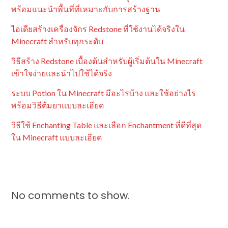
พร้อมแนะนำพื้นที่ที่เหมาะกับการสร้างฐาน
ไอเดียสร้างเครื่องจักร Redstone ที่ใช้งานได้จริงใน
Minecraft สำหรับทุกระดับ
วิธีสร้าง Redstone เบื้องต้นสำหรับผู้เริ่มต้นใน Minecraft
เข้าใจง่ายและนำไปใช้ได้จริง
ระบบ Potion ใน Minecraft มีอะไรบ้าง และใช้อย่างไร
พร้อมวิธีต้มยาแบบละเอียด
วิธีใช้ Enchanting Table และเลือก Enchantment ที่ดีที่สุด
ใน Minecraft แบบละเอียด
No comments to show.