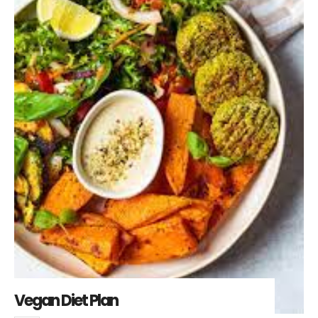
Vegan Diet Plan