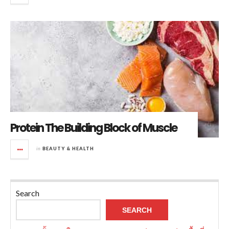
Protein The Building Block of Muscle
in
BEAUTY & HEALTH
Search
SEARCH