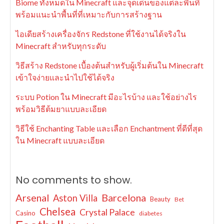
Biome ทั้งหมดใน Minecraft และจุดเด่นของแต่ละพื้นที่
พร้อมแนะนำพื้นที่ที่เหมาะกับการสร้างฐาน
ไอเดียสร้างเครื่องจักร Redstone ที่ใช้งานได้จริงใน
Minecraft สำหรับทุกระดับ
วิธีสร้าง Redstone เบื้องต้นสำหรับผู้เริ่มต้นใน Minecraft
เข้าใจง่ายและนำไปใช้ได้จริง
ระบบ Potion ใน Minecraft มีอะไรบ้าง และใช้อย่างไร
พร้อมวิธีต้มยาแบบละเอียด
วิธีใช้ Enchanting Table และเลือก Enchantment ที่ดีที่สุด
ใน Minecraft แบบละเอียด
No comments to show.
Arsenal
Barcelona
Aston Villa
Beauty
Bet
Chelsea
Crystal Palace
Casino
diabetes