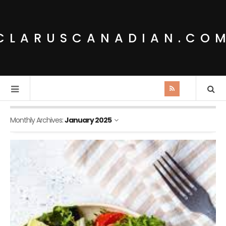
CLARUSCANADIAN.CO
Monthly Archives:
January 2025