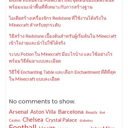
พร้อมแนะนำพื้นที่ที่เหมาะกับการสร้างฐาน
ไอเดียสร้างเครื่องจักร Redstone ที่ใช้งานได้จริงใน
Minecraft สำหรับทุกระดับ
วิธีสร้าง Redstone เบื้องต้นสำหรับผู้เริ่มต้นใน Minecraft
เข้าใจง่ายและนำไปใช้ได้จริง
ระบบ Potion ใน Minecraft มีอะไรบ้าง และใช้อย่างไร
พร้อมวิธีต้มยาแบบละเอียด
วิธีใช้ Enchanting Table และเลือก Enchantment ที่ดีที่สุด
ใน Minecraft แบบละเอียด
No comments to show.
Arsenal
Barcelona
Aston Villa
Beauty
Bet
Chelsea
Crystal Palace
Casino
diabetes
Football