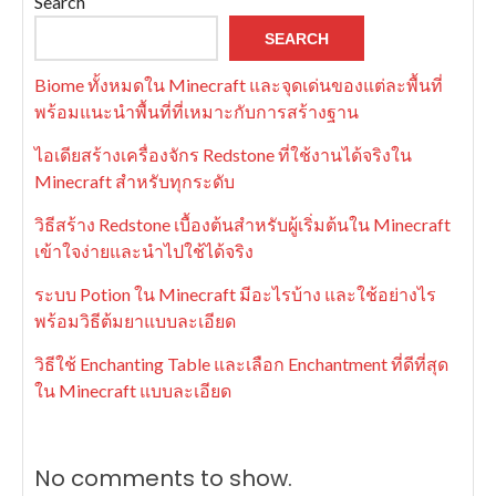
Search
SEARCH
Biome ทั้งหมดใน Minecraft และจุดเด่นของแต่ละพื้นที่
พร้อมแนะนำพื้นที่ที่เหมาะกับการสร้างฐาน
ไอเดียสร้างเครื่องจักร Redstone ที่ใช้งานได้จริงใน
Minecraft สำหรับทุกระดับ
วิธีสร้าง Redstone เบื้องต้นสำหรับผู้เริ่มต้นใน Minecraft
เข้าใจง่ายและนำไปใช้ได้จริง
ระบบ Potion ใน Minecraft มีอะไรบ้าง และใช้อย่างไร
พร้อมวิธีต้มยาแบบละเอียด
วิธีใช้ Enchanting Table และเลือก Enchantment ที่ดีที่สุด
ใน Minecraft แบบละเอียด
No comments to show.