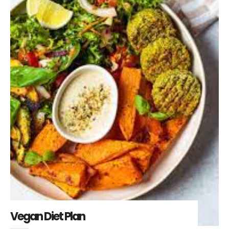
Vegan Diet Plan