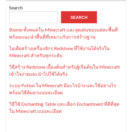
Search
SEARCH
Biome ทั้งหมดใน Minecraft และจุดเด่นของแต่ละพื้นที่
พร้อมแนะนำพื้นที่ที่เหมาะกับการสร้างฐาน
ไอเดียสร้างเครื่องจักร Redstone ที่ใช้งานได้จริงใน
Minecraft สำหรับทุกระดับ
วิธีสร้าง Redstone เบื้องต้นสำหรับผู้เริ่มต้นใน Minecraft
เข้าใจง่ายและนำไปใช้ได้จริง
ระบบ Potion ใน Minecraft มีอะไรบ้าง และใช้อย่างไร
พร้อมวิธีต้มยาแบบละเอียด
วิธีใช้ Enchanting Table และเลือก Enchantment ที่ดีที่สุด
ใน Minecraft แบบละเอียด