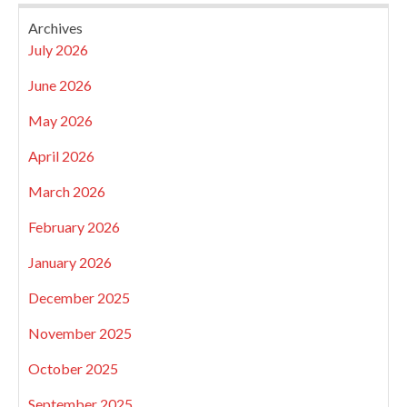
Archives
July 2026
June 2026
May 2026
April 2026
March 2026
February 2026
January 2026
December 2025
November 2025
October 2025
September 2025