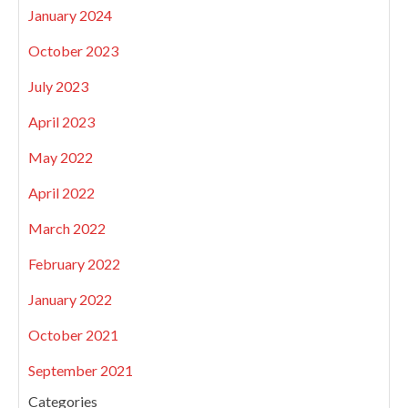
January 2024
October 2023
July 2023
April 2023
May 2022
April 2022
March 2022
February 2022
January 2022
October 2021
September 2021
Categories