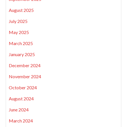
August 2025
July 2025
May 2025
March 2025
January 2025
December 2024
November 2024
October 2024
August 2024
June 2024
March 2024