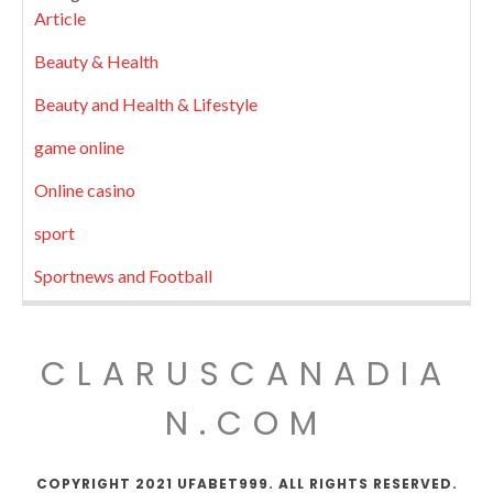
Article
Beauty & Health
Beauty and Health & Lifestyle
game online
Online casino
sport
Sportnews and Football
CLARUSCANADIA
N.COM
COPYRIGHT 2021 UFABET999. ALL RIGHTS RESERVED.