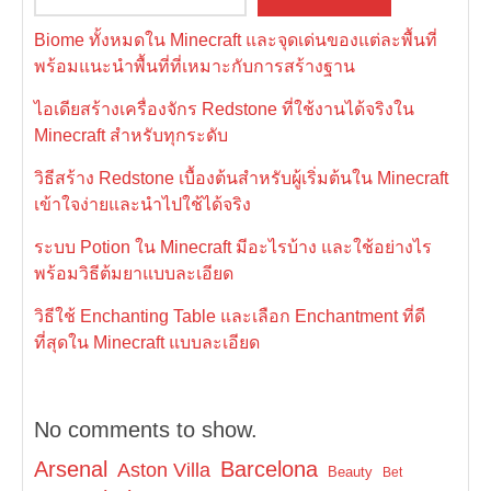
Biome ทั้งหมดใน Minecraft และจุดเด่นของแต่ละพื้นที่
พร้อมแนะนำพื้นที่ที่เหมาะกับการสร้างฐาน
ไอเดียสร้างเครื่องจักร Redstone ที่ใช้งานได้จริงใน
Minecraft สำหรับทุกระดับ
วิธีสร้าง Redstone เบื้องต้นสำหรับผู้เริ่มต้นใน Minecraft
เข้าใจง่ายและนำไปใช้ได้จริง
ระบบ Potion ใน Minecraft มีอะไรบ้าง และใช้อย่างไร
พร้อมวิธีต้มยาแบบละเอียด
วิธีใช้ Enchanting Table และเลือก Enchantment ที่ดี
ที่สุดใน Minecraft แบบละเอียด
No comments to show.
Arsenal
Barcelona
Aston Villa
Beauty
Bet