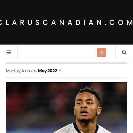
CLARUSCANADIAN.CO
Monthly Archives:
May 2022