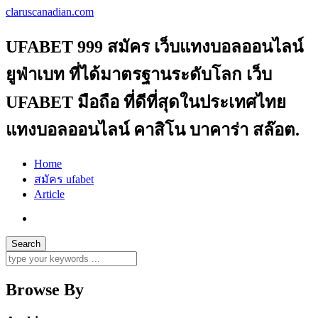
claruscanadian.com
UFABET 999 สมัคร เว็บแทงบอลออนไลน์
ยูฟ่าเบท ที่ได้มาตรฐานระดับโลก เว็บ
UFABET มือถือ ที่ดีที่สุดในประเทศไทย
แทงบอลออนไลน์ คาสิโน บาคาร่า สล๊อต.
Home
สมัคร ufabet
Article
Browse By