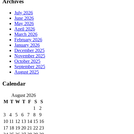
Archives
July 2026
June 2026
May 2026
April 2026
March 2026
February 2026
January 2026
December 2025
November 2025
October 2025
September 2025
August 2025
Calendar
August 2026
M
T
W
T
F
S
S
1
2
3
4
5
6
7
8
9
10
11
12
13
14
15
16
17
18
19
20
21
22
23