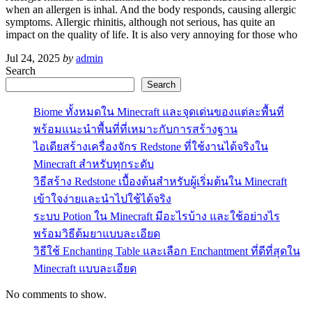
when an allergen is inhal. And the body responds, causing allergic
symptoms. Allergic rhinitis, although not serious, has quite an
impact on the quality of life. It is also very annoying for those who
Jul 24, 2025
by
admin
Search
Search
Biome ทั้งหมดใน Minecraft และจุดเด่นของแต่ละพื้นที่
พร้อมแนะนำพื้นที่ที่เหมาะกับการสร้างฐาน
ไอเดียสร้างเครื่องจักร Redstone ที่ใช้งานได้จริงใน
Minecraft สำหรับทุกระดับ
วิธีสร้าง Redstone เบื้องต้นสำหรับผู้เริ่มต้นใน Minecraft
เข้าใจง่ายและนำไปใช้ได้จริง
ระบบ Potion ใน Minecraft มีอะไรบ้าง และใช้อย่างไร
พร้อมวิธีต้มยาแบบละเอียด
วิธีใช้ Enchanting Table และเลือก Enchantment ที่ดีที่สุดใน
Minecraft แบบละเอียด
No comments to show.