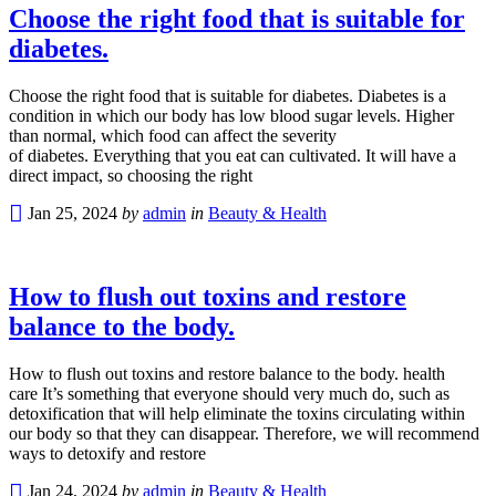
Choose the right food that is suitable for
diabetes.
Choose the right food that is suitable for diabetes. Diabetes is a
condition in which our body has low blood sugar levels. Higher
than normal, which food can affect the severity
of diabetes. Everything that you eat can cultivated. It will have a
direct impact, so choosing the right
Jan 25, 2024
by
admin
in
Beauty & Health
How to flush out toxins and restore
balance to the body.
How to flush out toxins and restore balance to the body. health
care It’s something that everyone should very much do, such as
detoxification that will help eliminate the toxins circulating within
our body so that they can disappear. Therefore, we will recommend
ways to detoxify and restore
Jan 24, 2024
by
admin
in
Beauty & Health