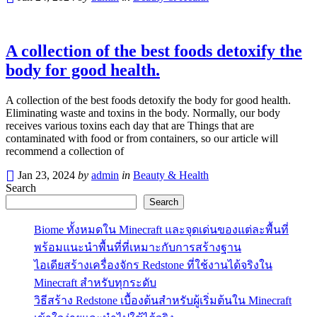
A collection of the best foods detoxify the
body for good health.
A collection of the best foods detoxify the body for good health.
Eliminating waste and toxins in the body. Normally, our body
receives various toxins each day that are Things that are
contaminated with food or from containers, so our article will
recommend a collection of
Jan 23, 2024
by
admin
in
Beauty & Health
Search
Search
Biome ทั้งหมดใน Minecraft และจุดเด่นของแต่ละพื้นที่
พร้อมแนะนำพื้นที่ที่เหมาะกับการสร้างฐาน
ไอเดียสร้างเครื่องจักร Redstone ที่ใช้งานได้จริงใน
Minecraft สำหรับทุกระดับ
วิธีสร้าง Redstone เบื้องต้นสำหรับผู้เริ่มต้นใน Minecraft