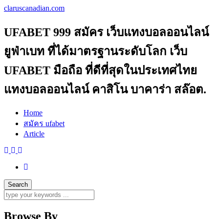
claruscanadian.com
UFABET 999 สมัคร เว็บแทงบอลออนไลน์
ยูฟ่าเบท ที่ได้มาตรฐานระดับโลก เว็บ
UFABET มือถือ ที่ดีที่สุดในประเทศไทย
แทงบอลออนไลน์ คาสิโน บาคาร่า สล๊อต.
Home
สมัคร ufabet
Article
Browse By