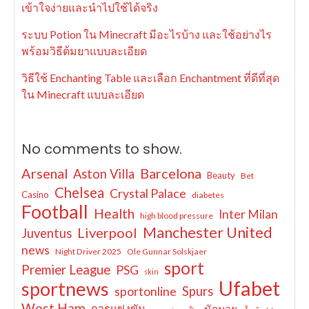
เข้าใจง่ายและนำไปใช้ได้จริง
ระบบ Potion ใน Minecraft มีอะไรบ้าง และใช้อย่างไร
พร้อมวิธีต้มยาแบบละเอียด
วิธีใช้ Enchanting Table และเลือก Enchantment ที่ดีที่สุด
ใน Minecraft แบบละเอียด
No comments to show.
Arsenal
Barcelona
Aston Villa
Beauty
Bet
Chelsea
Crystal Palace
Casino
diabetes
Football
Health
Inter Milan
high blood pressure
Manchester United
Liverpool
Juventus
news
Night Driver 2025
Ole Gunnar Solskjaer
sport
Premier League
PSG
skin
Ufabet
sportnews
sportonline
Spurs
West Ham
การแข่งขัน
นักมวย