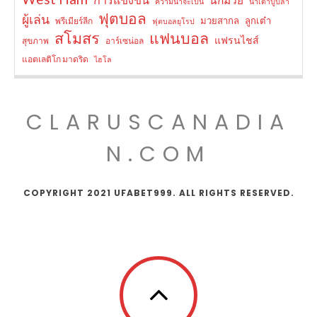
ความน่าจะเป็น
น้ำเต้าปูปลา
ฟุตบอล
ผู้เล่น
มวยสากล
ลูกเต๋า
พรีเมียร์ลีก
ฟุตบอลยุโรป
สโมสร
แฟนบอล
แฟรนไชส์
สุขภาพ
อาร์เซน่อล
แอตเลติโก มาดริด
ไฮโล
CLARUSCANADIA
N.COM
COPYRIGHT 2021 UFABET999. ALL RIGHTS RESERVED.