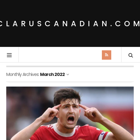
CLARUSCANADIAN.CO
Monthly Archives:
March 2022