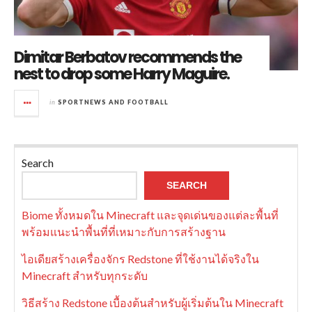
Dimitar Berbatov recommends the
nest to drop some Harry Maguire.
in
SPORTNEWS AND FOOTBALL
Search
SEARCH
Biome ทั้งหมดใน Minecraft และจุดเด่นของแต่ละพื้นที่
พร้อมแนะนำพื้นที่ที่เหมาะกับการสร้างฐาน
ไอเดียสร้างเครื่องจักร Redstone ที่ใช้งานได้จริงใน
Minecraft สำหรับทุกระดับ
วิธีสร้าง Redstone เบื้องต้นสำหรับผู้เริ่มต้นใน Minecraft