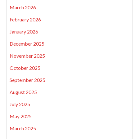
March 2026
February 2026
January 2026
December 2025
November 2025
October 2025
September 2025
August 2025
July 2025
May 2025
March 2025