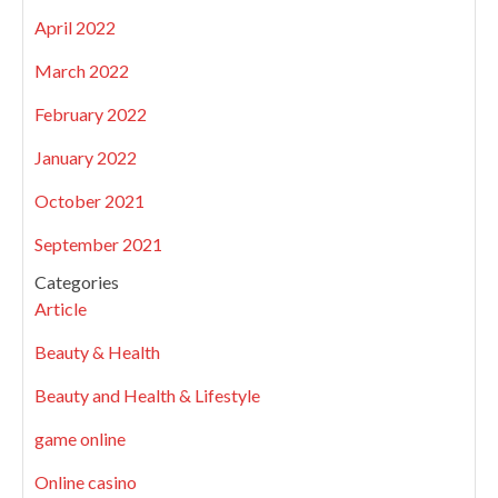
April 2022
March 2022
February 2022
January 2022
October 2021
September 2021
Categories
Article
Beauty & Health
Beauty and Health & Lifestyle
game online
Online casino