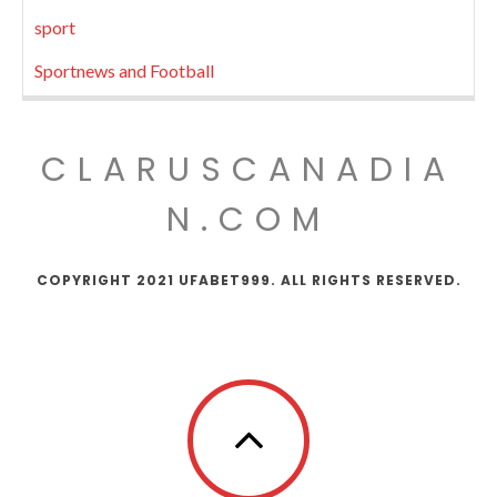
sport
Sportnews and Football
CLARUSCANADIA
N.COM
COPYRIGHT 2021 UFABET999. ALL RIGHTS RESERVED.