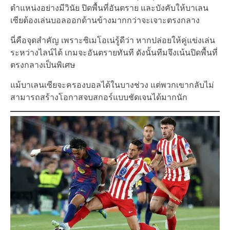
ตำแหน่งอย่างมีวินัย ปิดพื้นที่อันตราย และบังคับให้บาเลน
เซียต้องเล่นบอลออกด้านข้างมากกว่าจะเจาะตรงกลาง
นี่คือจุดสำคัญ เพราะซิเมโอเน่รู้ดีว่า หากปล่อยให้คู่แข่งเล่น
ระหว่างไลน์ได้ เกมจะอันตรายทันที ดังนั้นทีมจึงเน้นปิดพื้นที่
ตรงกลางเป็นพิเศษ
แม้บาเลนเซียจะครองบอลได้ในบางช่วง แต่พวกเขากลับไม่
สามารถสร้างโอกาสจบสกอร์แบบชัดเจนได้มากนัก