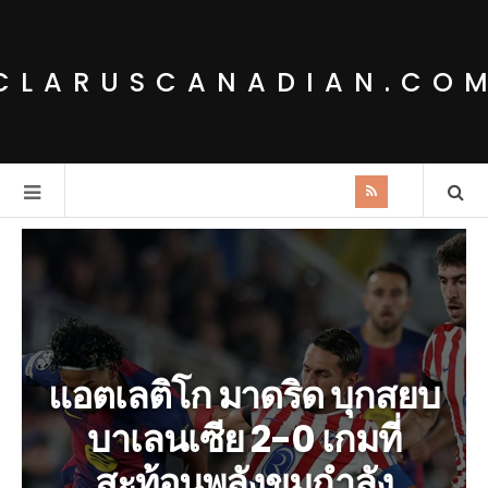
CLARUSCANADIAN.CO
แอตเลติโก มาดริด บุกสยบ
บาเลนเซีย 2-0 เกมที่
สะท้อนพลังขุมกำลัง