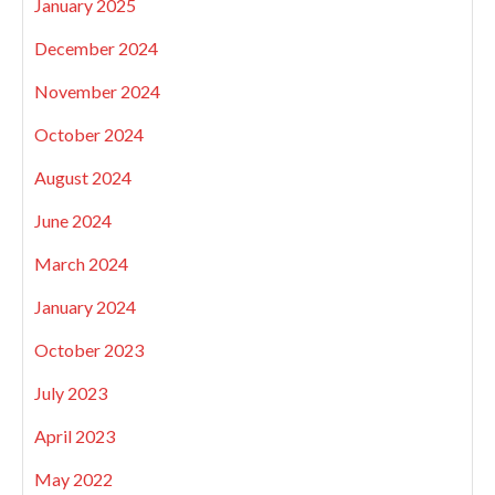
January 2025
December 2024
November 2024
October 2024
August 2024
June 2024
March 2024
January 2024
October 2023
July 2023
April 2023
May 2022