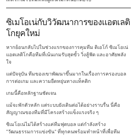
ซิเมโอเน่กับวิวัฒนาการของแอตเลติ
โกยุคใหม่
หากย้อนกลับไปในช่วงแรกของการคุมทีม ดิเอโก้ ซิเมโอเน่
แอตเลติโกคือทีมที่เน้นเกมรับสุดขั้ว วิ่งสู้ฟัด และอาศัยพลัง
ใจ
แต่ปัจจุบัน ทีมของเขาพัฒนาขึ้นมากในเรื่องการครองบอล
การต่อเกม และความยืดหยุ่นทางแท็คติก
เกมนี้คือหลักฐานชัดเจน
แม้จะพักตัวหลัก แต่ระบบยังเดินต่อได้อย่างราบรื่น นี่คือ
สัญญาณของทีมที่มีโครงสร้างแข็งแรงจริง ๆ
ซิเมโอเน่ไม่ได้สร้างแค่ทีมฟุตบอล แต่กำลังสร้าง
“วัฒนธรรมการแข่งขัน” ที่ทุกคนพร้อมทำหน้าที่เพื่อทีม