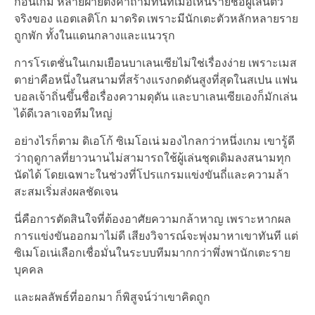
ก่อนเกม หลายฝ่ายตั้งคำถามทันทีเมื่อเห็นรายชื่อผู้เล่นตัว
จริงของ แอตเลติโก มาดริด เพราะมีนักเตะตัวหลักหลายราย
ถูกพัก ทั้งในแดนกลางและแนวรุก
การโรเตชั่นในเกมเยือนบาเลนเซียไม่ใช่เรื่องง่าย เพราะเมส
ตาย่าคือหนึ่งในสนามที่สร้างแรงกดดันสูงที่สุดในสเปน แฟน
บอลเจ้าถิ่นขึ้นชื่อเรื่องความดุดัน และบาเลนเซียเองก็มักเล่น
ได้ดีเวลาเจอทีมใหญ่
อย่างไรก็ตาม ดิเอโก้ ซิเมโอเน่ มองไกลกว่าหนึ่งเกม เขารู้ดี
ว่าฤดูกาลที่ยาวนานไม่สามารถใช้ผู้เล่นชุดเดิมลงสนามทุก
นัดได้ โดยเฉพาะในช่วงที่โปรแกรมแข่งขันถี่และความล้า
สะสมเริ่มส่งผลชัดเจน
นี่คือการตัดสินใจที่ต้องอาศัยความกล้าหาญ เพราะหากผล
การแข่งขันออกมาไม่ดี เสียงวิจารณ์จะพุ่งมาหาเขาทันที แต่
ซิเมโอเน่เลือกเชื่อมั่นในระบบทีมมากกว่าพึ่งพานักเตะราย
บุคคล
และผลลัพธ์ที่ออกมา ก็พิสูจน์ว่าเขาคิดถูก