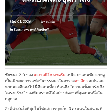
May 01, 2026
by
admin
in
Sportnews and Football
ชัยชนะ 2-0 ของ
แอตเลติโก มาดริด
เหนือ บาเลนเซีย อาจดู
เป็นเพียงผลการแข่งขันธรรมดาในตาราง
ลา ลีกา
สเปน แต่
หากมองลึกลงไป นี่คือเกมที่สะท้อนถึง “ความแข็งแกร่งเชิง
โครงสร้าง” ของทีมตราหมีได้อย่างชัดเจนที่สุดเกมหนึ่งใน
ฤดูกาล
สิ่งที่น่าสนใจที่สุดไม่ใช่แค่การบุกเก็บ 3 คะแนนในสนามที่