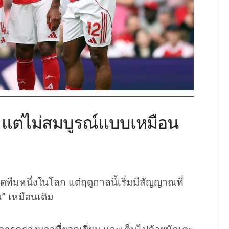
ย แต่ไม่สมบูรณ์แบบเหมือน
่สุดทีมหนึ่งในโลก แต่ฤดูกาลนี้เริ่มมีสัญญาณที่
” เหมือนเดิม