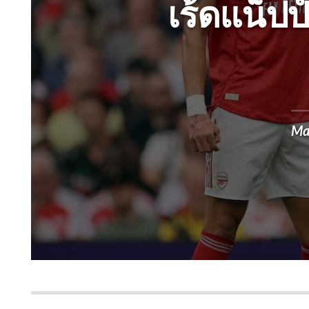
เร้ดแน็ปป
Ma