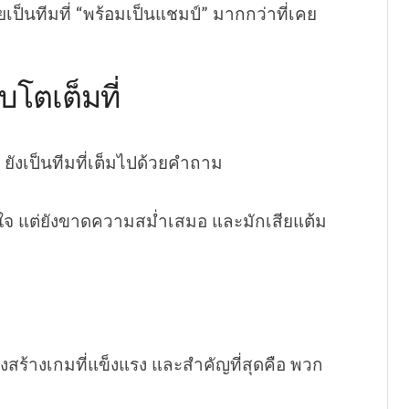
็นทีมที่ “พร้อมเป็นแชมป์” มากกว่าที่เคย
บโตเต็มที่
ยังเป็นทีมที่เต็มไปด้วยคำถาม
นใจ แต่ยังขาดความสม่ำเสมอ และมักเสียแต้ม
รงสร้างเกมที่แข็งแรง และสำคัญที่สุดคือ พวก