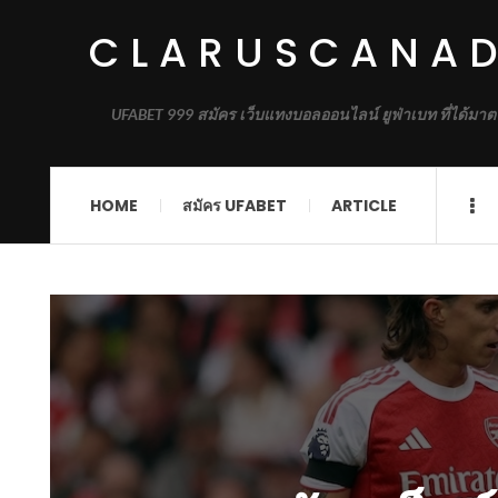
CLARUSCANA
UFABET 999 สมัคร เว็บแทงบอลออนไลน์ ยูฟ่าเบท ที่ได้มาต
HOME
สมัคร UFABET
ARTICLE