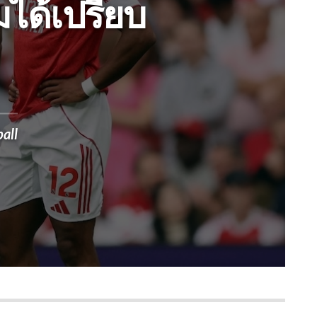
มได้เปรียบ
all