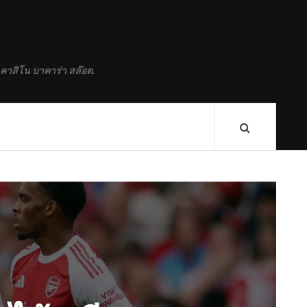
 คาสิโน บาคาร่า สล๊อต.