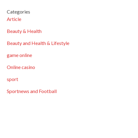
Categories
Article
Beauty & Health
Beauty and Health & Lifestyle
game online
Online casino
sport
Sportnews and Football