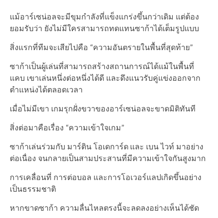
แม้อาร์เซน่อลจะมีขุมกำลังที่แข็งแกร่งขึ้นกว่าเดิม แต่ต้อง
ยอมรับว่า ยังไม่มีใครสามารถทดแทนซาก้าได้เต็มรูปแบบ
สิ่งแรกที่ทีมจะเสียไปคือ “ความอันตรายในพื้นที่สุดท้าย”
ซาก้าเป็นผู้เล่นที่สามารถสร้างสถานการณ์ได้แม้ในพื้นที่
แคบ เขาเล่นหนึ่งต่อหนึ่งได้ดี และดึงแนวรับคู่แข่งออกจาก
ตำแหน่งได้ตลอดเวลา
เมื่อไม่มีเขา เกมรุกฝั่งขวาของอาร์เซน่อลจะขาดมิติทันที
สิ่งต่อมาคือเรื่อง “ความเข้าใจเกม”
ซาก้าเล่นร่วมกับ มาร์ติน โอเดการ์ด และ เบน ไวท์ มาอย่าง
ต่อเนื่อง จนกลายเป็นสามประสานที่มีความเข้าใจกันสูงมาก
การเคลื่อนที่ การต่อบอล และการโอเวอร์แลปเกิดขึ้นอย่าง
เป็นธรรมชาติ
หากขาดซาก้า ความลื่นไหลตรงนี้จะลดลงอย่างเห็นได้ชัด