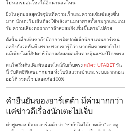
โปรแกรมสุดโหดได้อีกนานแค่ไหน
ยิ่งในฟุตบอลยุคปัจจุบันที่ความเร็วและความเข้มข้นสูงขึ้น
มาก นักเตะริมเส้นต้องใช้พลังงานมหาศาลทั้งเกมรุกและเกม
รับ ความเสี่ยงต่ออาการล้าสะสมจึงเพิ่มขึ้นตามไปด้วย
ดังนั้น เมื่อเห็นซาก้ามีอาการผิดปกติเล็กน้อย แฟนอาร์เซน่
อลจึงกังวลทันที เพราะพวกเขารู้ดีว่า หากทีมขาดซาก้าไป
แม้เพียงไม่กี่สัปดาห์ ก็อาจส่งผลต่อเส้นทางลุ้นแชมป์โดยตรง
สนใจเริ่มต้นเดิมพันออนไลน์กับเว็บตรง
สมัคร UFABET
วัน
นี้ รับสิทธิพิเศษมากมาย ทั้งโบนัสแรกเข้าและระบบฝากถอน
ออโต้ รวดเร็ว ปลอดภัย 100%
คำยืนยันของอาร์เตต้า มีค่ามากกว่า
แค่ข่าวดีเรื่องนักเตะไม่เจ็บ
คำพูดของ มิเกล อาร์เตต้า ว่า “ซาก้าไม่ได้บาดเจ็บ” อาจดู