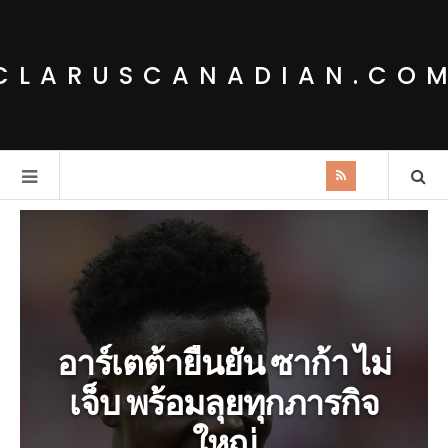
CLARUSCANADIAN.CO
อาร์เตต้ายืนยัน ซาก้า ไม่
เจ็บ พร้อมลุยทุกภารกิจ
ใหญ่