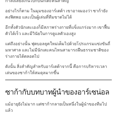
กำลังเสี่ยงเกินไปกับนักเตะคนสำคัญ
อย่างไรก็ตาม ในมุมของอาร์เตต้า เขาอาจมองว่า ซาก้ายัง
คงฟิตพอ และเป็นผู้เล่นที่ทีมขาดไม่ได้
อีกทั้งตัวนักเตะเองก็มีสภาพร่างกายที่แข็งแกร่งมาก เขาฟื้น
ตัวได้เร็ว และมีวินัยในการดูแลตัวเองสูง
แต่ถึงอย่างนั้น ฟุตบอลยุคใหม่เต็มไปด้วยโปรแกรมแข่งขันถี่
มหาศาล และไม่มีนักเตะคนไหนสามารถฝืนธรรมชาติของ
ร่างกายได้ตลอดไป
ดังนั้น สิ่งสำคัญสำหรับอาร์เตต้าจากนี้ คือการบริหารเวลา
เล่นของซาก้าให้สมดุลมากขึ้น
ซาก้ากับบทบาทผู้นำของอาร์เซน่อล
แม้อายุยังไม่มาก แต่ซาก้ากลายเป็นหนึ่งในผู้นำของทีมไป
แล้ว