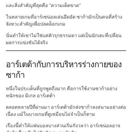
และสิ่งสำคัญที่สุดคือ “ความเด็ดขาด”
ในหลายเกมที่อาร์เซน่อลเล่นอึดอัด ซาก้ามักเป็นคนที่สร้าง
จังหวะสำคัญเพื่อปลดล็อกเกม
นั่นทำให้เขาไม่ใช่แค่ตัวรุกธรรมดา แต่เป็นนักเตะที่เปลี่ยน
ผลการแข่งขันได้จริง
อาร์เตต้ากับการบริหารร่างกายของ
ซาก้า
หนึ่งในประเด็นที่ถูกพูดถึงมาก คือการใช้งานซาก้าอย่าง
หนักของ มิเกล อาร์เตต้า
ตลอดหลายปีที่ผ่านมา อาร์เตต้ามักส่งซาก้าลงสนามอย่างต่อ
เนื่อง แม้ในบางเกมที่ดูเหมือนไม่จำเป็นก็ตาม
เรื่องนี้ทำให้แฟนบอลบางส่วนเริ่มกังวลว่า อาร์เซน่อลอาจ