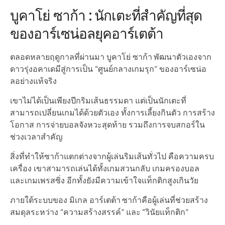
บูคาโย่ ซาก้า : นักเตะที่สำคัญที่สุด
ของอาร์เซน่อลยุคอาร์เตต้า
ตลอดหลายฤดูกาลที่ผ่านมา บูคาโย่ ซาก้า พัฒนาตัวเองจาก
ดาวรุ่งอคาเดมีสู่การเป็น “ศูนย์กลางเกมรุก” ของอาร์เซน่อ
ลอย่างแท้จริง
เขาไม่ได้เป็นเพียงปีกริมเส้นธรรมดา แต่เป็นนักเตะที่
สามารถเปลี่ยนเกมได้ด้วยตัวเอง ทั้งการเลี้ยงกินตัว การสร้าง
โอกาส การจ่ายบอลจังหวะสุดท้าย รวมถึงการจบสกอร์ใน
ช่วงเวลาสำคัญ
สิ่งที่ทำให้ซาก้าแตกต่างจากผู้เล่นริมเส้นทั่วไป คือความครบ
เครื่อง เขาสามารถเล่นได้ทั้งเกมสวนกลับ เกมครองบอล
และเกมเพรสซิ่ง อีกทั้งยังมีความเข้าใจแท็กติกสูงเกินวัย
ภายใต้ระบบของ มิเกล อาร์เตต้า ซาก้าคือผู้เล่นที่ช่วยสร้าง
สมดุลระหว่าง “ความสร้างสรรค์” และ “วินัยแท็กติก”