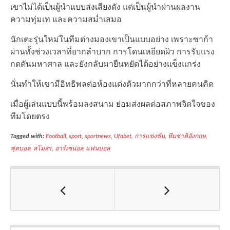
เขาไม่ได้เป็นผู้นำแบบส่งเสียงดัง แต่เป็นผู้นำผ่านผลงาน
ความทุ่มเท และความสม่ำเสมอ
นักเตะรุ่นใหม่ในทีมต่างมองเขาเป็นแบบอย่าง เพราะซาก้า
ผ่านทั้งช่วงเวลาที่ยากลำบาก การโดนเหยียดผิว การรับแรง
กดดันมหาศาล และยังกลับมายืนหยัดได้อย่างแข็งแกร่ง
นั่นทำให้เขามีอิทธิพลต่อห้องแต่งตัวมากกว่าที่หลายคนคิด
เมื่อผู้เล่นแบบนี้พร้อมลงสนาม ย่อมส่งผลต่อสภาพจิตใจของ
ทีมโดยตรง
Tagged with:
Football
,
sport
,
sportnews
,
Ufabet
,
การแข่งขัน
,
ทีมชาติอังกฤษ
,
ฟุตบอล
,
สโมสร
,
อาร์เซน่อล
,
แฟนบอล