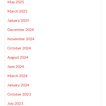
May 2025
March 2025
January 2025
December 2024
November 2024
October 2024
August 2024
June 2024
March 2024
January 2024
October 2023
July 2023