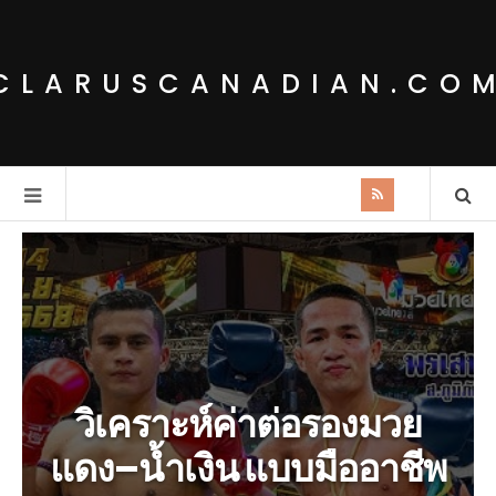
CLARUSCANADIAN.CO
วิเคราะห์ค่าต่อรองมวย
แดง–น้ำเงิน แบบมืออาชีพ