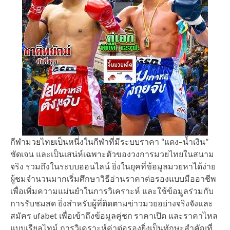
กีฬามวยไทยเป็นหนึ่งในกีฬาที่มีระบบราคา “แดง–น้ำเงิน”
ชัดเจน และเป็นเสน่ห์เฉพาะตัวของวงการมวยไทยในสนาม
จริง รวมถึงในระบบออนไลน์ ยิ่งในยุคที่ข้อมูลมวยหาได้ง่าย
ผู้ชมจำนวนมากเริ่มศึกษาวิธีอ่านราคาต่อรองแบบมืออาชีพ
เพื่อเพิ่มความแม่นยำในการวิเคราะห์ และใช้ข้อมูลร่วมกับ
การรับชมสด ยิ่งสำหรับผู้ที่ติดตามข่าวมวยอย่างจริงจังและ
สมัคร ufabet เพื่อเข้าถึงข้อมูลคู่ชก ราคาเปิด และราคาไหล
แบบเรียลไทม์ การวิเคราะห์ค่าต่อรองยิ่งเป็นทักษะสำคัญที่