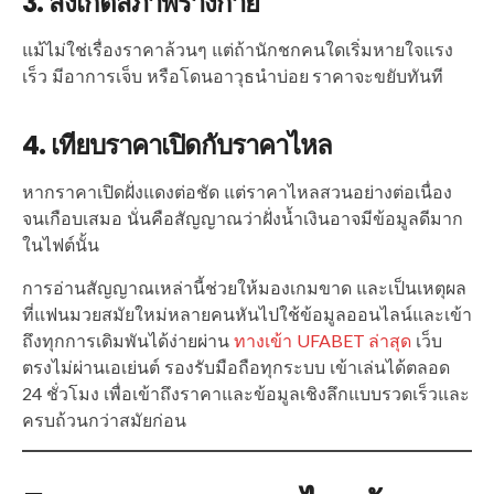
3. สังเกตสภาพร่างกาย
แม้ไม่ใช่เรื่องราคาล้วนๆ แต่ถ้านักชกคนใดเริ่มหายใจแรง
เร็ว มีอาการเจ็บ หรือโดนอาวุธนำบ่อย ราคาจะขยับทันที
4. เทียบราคาเปิดกับราคาไหล
หากราคาเปิดฝั่งแดงต่อชัด แต่ราคาไหลสวนอย่างต่อเนื่อง
จนเกือบเสมอ นั่นคือสัญญาณว่าฝั่งน้ำเงินอาจมีข้อมูลดีมาก
ในไฟต์นั้น
การอ่านสัญญาณเหล่านี้ช่วยให้มองเกมขาด และเป็นเหตุผล
ที่แฟนมวยสมัยใหม่หลายคนหันไปใช้ข้อมูลออนไลน์และเข้า
ถึงทุกการเดิมพันได้ง่ายผ่าน
ทางเข้า UFABET ล่าสุด
เว็บ
ตรงไม่ผ่านเอเย่นต์ รองรับมือถือทุกระบบ เข้าเล่นได้ตลอด
24 ชั่วโมง เพื่อเข้าถึงราคาและข้อมูลเชิงลึกแบบรวดเร็วและ
ครบถ้วนกว่าสมัยก่อน