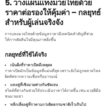
5. วางแผนแทงมวยไทยด้วย
ราคาต่อรองให้คุ้มค่า – กลยุทธ์
สำหรับผู้เล่นจริงจัง
การแทงมวยไทยด้วยข้อมูลราคามีเทคนิคสำคัญที่ช่วย
ให้การตัดสินใจมีคุณภาพยิ่งขึ้น
กลยุทธ์ที่ใช้ได้จริง
เน้นฝั่งที่ราคาเปิดมีเหตุผล
ราคาเปิดมักเป็นข้อมูลที่แม่นที่สุด เพราะยังไม่ถูกตลาดไหล
ผิดทิศจากความเชื่อหรืออารมณ์
แทงคู่ที่เชิงมวยต่างกันชัดเจน
สไตล์ที่ต่างกันช่วยให้ประเมินราคาได้ง่ายขึ้น เช่น มวยฝีมือ
ชนมวยเข่า
หลีกเลี่ยงคู่ที่ราคาแกว่งผิดธรรมชาติเร็วเกินไป