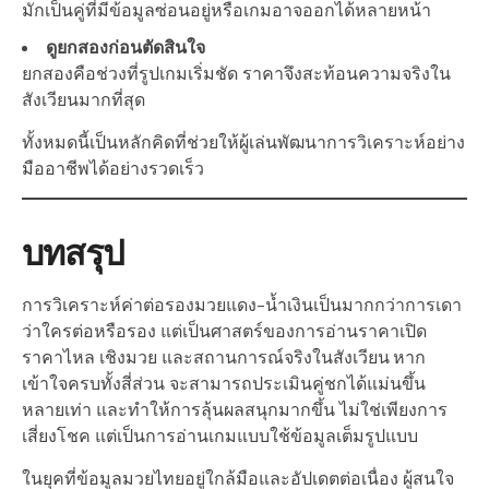
มักเป็นคู่ที่มีข้อมูลซ่อนอยู่หรือเกมอาจออกได้หลายหน้า
ดูยกสองก่อนตัดสินใจ
ยกสองคือช่วงที่รูปเกมเริ่มชัด ราคาจึงสะท้อนความจริงใน
สังเวียนมากที่สุด
ทั้งหมดนี้เป็นหลักคิดที่ช่วยให้ผู้เล่นพัฒนาการวิเคราะห์อย่าง
มืออาชีพได้อย่างรวดเร็ว
บทสรุป
การวิเคราะห์ค่าต่อรองมวยแดง–น้ำเงินเป็นมากกว่าการเดา
ว่าใครต่อหรือรอง แต่เป็นศาสตร์ของการอ่านราคาเปิด
ราคาไหล เชิงมวย และสถานการณ์จริงในสังเวียน หาก
เข้าใจครบทั้งสี่ส่วน จะสามารถประเมินคู่ชกได้แม่นขึ้น
หลายเท่า และทำให้การลุ้นผลสนุกมากขึ้น ไม่ใช่เพียงการ
เสี่ยงโชค แต่เป็นการอ่านเกมแบบใช้ข้อมูลเต็มรูปแบบ
ในยุคที่ข้อมูลมวยไทยอยู่ใกล้มือและอัปเดตต่อเนื่อง ผู้สนใจ