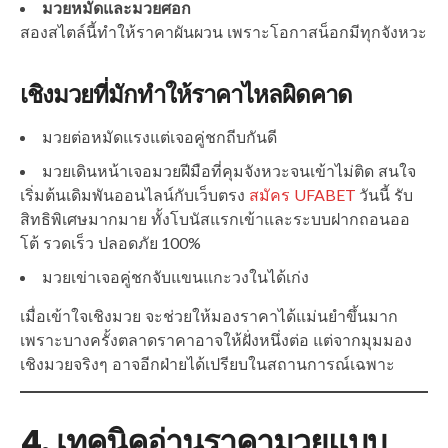
มวยหมัดและมวยศอก
สองสไตล์นี้ทำให้ราคาผันผวน เพราะโอกาสน็อกมีทุกจังหวะ
เชิงมวยที่มักทำให้ราคาไหลผิดคาด
มวยต่อหมัดแรงแต่เจอคู่ชกถีบกันดี
มวยเดินหน้าเจอมวยฝีมือที่คุมจังหวะจนเข้าไม่ติด สนใจ
เริ่มต้นเดิมพันออนไลน์กับเว็บตรง
สมัคร UFABET
วันนี้ รับ
สิทธิพิเศษมากมาย ทั้งโบนัสแรกเข้าและระบบฝากถอนออ
โต้ รวดเร็ว ปลอดภัย 100%
มวยเข่าเจอคู่ชกจับแขนแกะวงในได้เก่ง
เมื่อเข้าใจเชิงมวย จะช่วยให้มองราคาได้แม่นยำขึ้นมาก
เพราะบางครั้งตลาดราคาอาจให้ฝั่งหนึ่งต่อ แต่จากมุมมอง
เชิงมวยจริงๆ อาจอีกฝ่ายได้เปรียบในสถานการณ์เฉพาะ
4. เทคนิคอ่านราคามวยแบบ