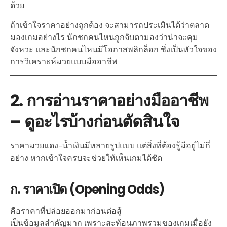
ด้วย
ถ้าเข้าใจราคาอย่างถูกต้อง จะสามารถประเมินได้ว่าตลาด
มองเกมอย่างไร นักชกคนไหนถูกจับตามองว่าน่าจะคุม
จังหวะ และนักชกคนไหนมีโอกาสพลิกล็อก ซึ่งเป็นหัวใจของ
การวิเคราะห์มวยแบบมืออาชีพ
2. การอ่านราคาอย่างมืออาชีพ
– ดูอะไรบ้างก่อนตัดสินใจ
ราคามวยแดง–น้ำเงินมีหลายรูปแบบ แต่สิ่งที่ต้องรู้มีอยู่ไม่กี่
อย่าง หากเข้าใจครบจะช่วยให้เห็นเกมได้ชัด
ก. ราคาเปิด (Opening Odds)
คือราคาที่ปล่อยออกมาก่อนต่อสู้
เป็นข้อมูลสำคัญมาก เพราะสะท้อนภาพรวมของเกมเมื่อยัง