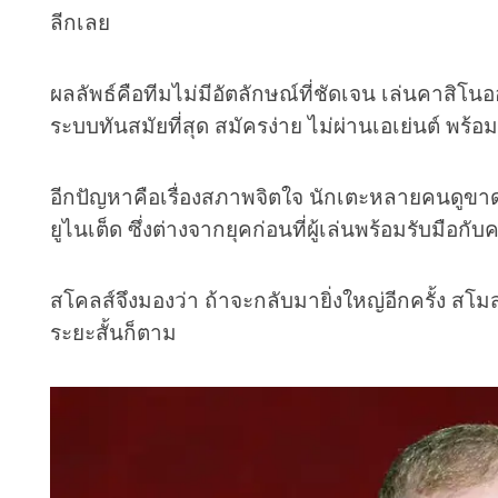
ลีกเลย
ผลลัพธ์คือทีมไม่มีอัตลักษณ์ที่ชัดเจน เล่นคาสิโน
ระบบทันสมัยที่สุด สมัครง่าย ไม่ผ่านเอเย่นต์ พร้อ
อีกปัญหาคือเรื่องสภาพจิตใจ นักเตะหลายคนดูขา
ยูไนเต็ด ซึ่งต่างจากยุคก่อนที่ผู้เล่นพร้อมรับมื
สโคลส์จึงมองว่า ถ้าจะกลับมายิ่งใหญ่อีกครั้ง สโม
ระยะสั้นก็ตาม