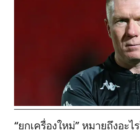
“ยกเครื่องใหม่” หมายถึงอะ