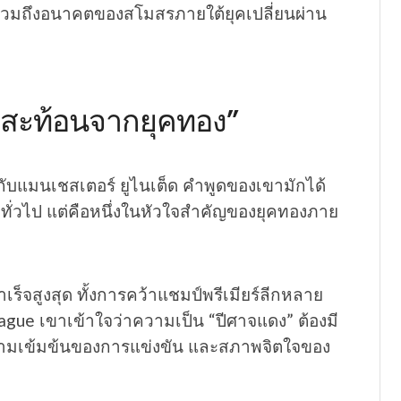
รวมถึงอนาคตของสโมสรภายใต้ยุคเปลี่ยนผ่าน
งสะท้อนจากยุคทอง”
กับแมนเชสเตอร์ ยูไนเต็ด คำพูดของเขามักได้
ทั่วไป แต่คือหนึ่งในหัวใจสำคัญของยุคทองภาย
็จสูงสุด ทั้งการคว้าแชมป์พรีเมียร์ลีกหลาย
gue เขาเข้าใจว่าความเป็น “ปีศาจแดง” ต้องมี
ความเข้มข้นของการแข่งขัน และสภาพจิตใจของ