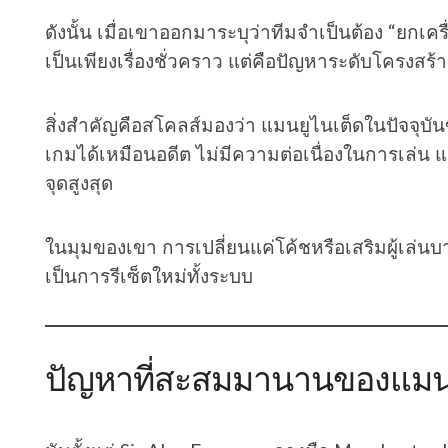
ดังนั้น เมื่อเขาออกมาระบุว่าทีมจำเป็นต้อง “ยกเครื
เป็นเพียงเรื่องชั่วคราว แต่คือปัญหาระดับโครงสร้า
สิ่งสำคัญคือสโคลส์มองว่า แมนยูไนเต็ดในปัจจุบ
เกมได้เหมือนอดีต ไม่มีความต่อเนื่องในการเล่น แล
จุดสูงสุด
ในมุมของเขา การเปลี่ยนแค่โค้ชหรือเสริมผู้เล่นบ
เป็นการรีเซ็ตใหม่ทั้งระบบ
ปัญหาที่สะสมมานานของแมนเ