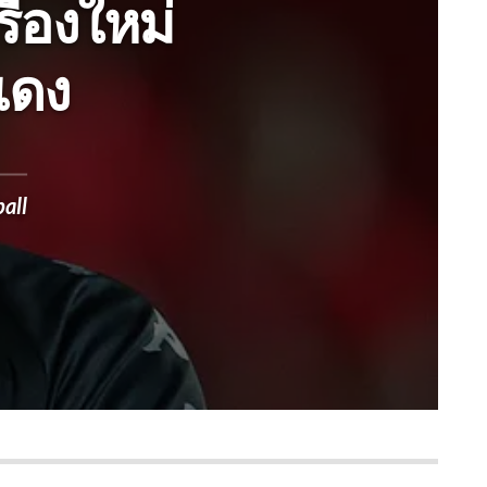
่องใหม่
แดง
all