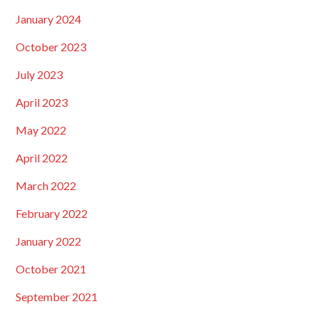
January 2024
October 2023
July 2023
April 2023
May 2022
April 2022
March 2022
February 2022
January 2022
October 2021
September 2021