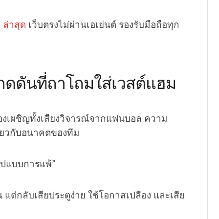
ล่าสุด
เว็บตรงไม่ผ่านเอเย่นต์ รองรับมือถือทุก
กดดันที่ถาโถมใส่เวสต์แฮม
้องเผชิญทั้งเสียงวิจารณ์จากแฟนบอล ความ
่ยวกับอนาคตของทีม
“รูปแบบการแพ้”
 แต่กลับเสียประตูง่าย ใช้โอกาสเปลือง และเสีย