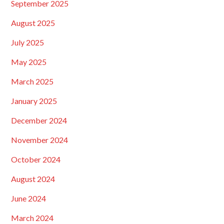
September 2025
August 2025
July 2025
May 2025
March 2025
January 2025
December 2024
November 2024
October 2024
August 2024
June 2024
March 2024