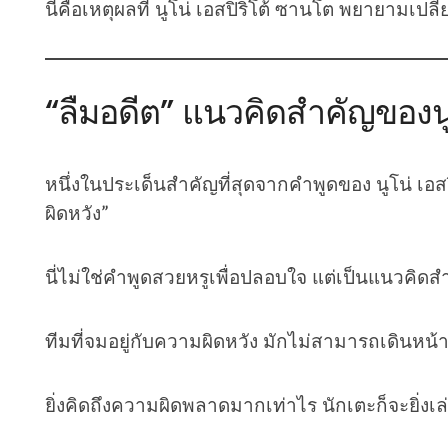
นี่คือเหตุผลที่ นูโน่ เอสปิริโต้ ซานโต พยายามเป
“ลืมอดีต” แนวคิดสำคัญของนู
หนึ่งในประเด็นสำคัญที่สุดจากคำพูดของ นูโน่ เอส
ผิดหวัง”
นี่ไม่ใช่คำพูดสวยหรูเพื่อปลอบใจ แต่เป็นแนวคิ
ทีมที่จมอยู่กับความผิดหวัง มักไม่สามารถเดินหน้า
ยิ่งคิดถึงความผิดพลาดมากเท่าไร นักเตะก็จะยิ่งเ