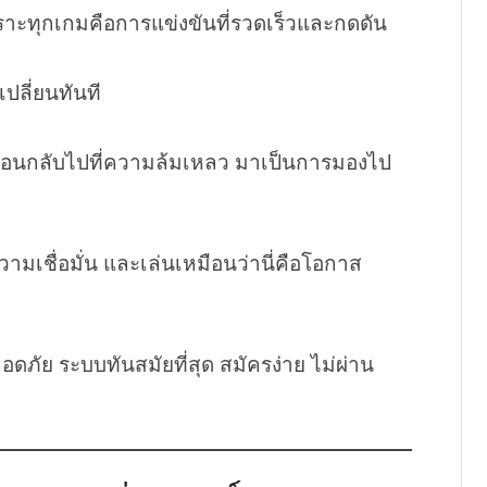
ราะทุกเกมคือการแข่งขันที่รวดเร็วและกดดัน
เปลี่ยนทันที
ย้อนกลับไปที่ความล้มเหลว มาเป็นการมองไป
ามเชื่อมั่น และเล่นเหมือนว่านี่คือโอกาส
อดภัย ระบบทันสมัยที่สุด สมัครง่าย ไม่ผ่าน