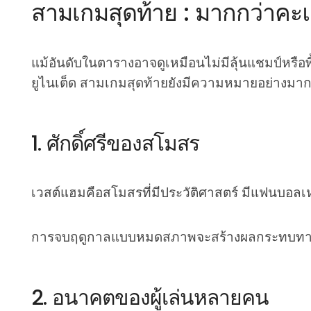
สามเกมสุดท้าย : มากกว่าคะแนน
แม้อันดับในตารางอาจดูเหมือนไม่มีลุ้นแชมป์หรือพ
ยูไนเต็ด สามเกมสุดท้ายยังมีความหมายอย่างมา
1. ศักดิ์ศรีของสโมสร
เวสต์แฮมคือสโมสรที่มีประวัติศาสตร์ มีแฟนบอล
การจบฤดูกาลแบบหมดสภาพจะสร้างผลกระทบทา
2. อนาคตของผู้เล่นหลายคน