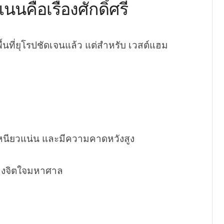
คือเรื่องศักดิ์ศรี
ื้นที่ยุโรปชัดเจนแล้ว แต่สำหรับ เวสต์แฮม
ก
เหนียวแน่น และมีความคาดหวังสูง
งจิตใจมหาศาล