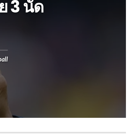
ย 3 นัด
all