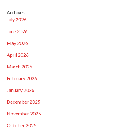
Archives
July 2026
June 2026
May 2026
April 2026
March 2026
February 2026
January 2026
December 2025
November 2025
October 2025