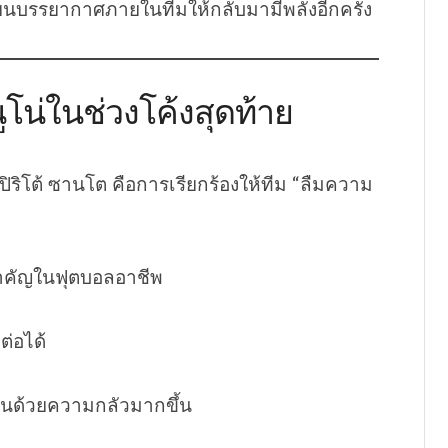
ลี่ยนบรรยากาศภายในทีมให้กลับมามีพลังอีกครั้ง
โน่ในช่วงโค้งสุดท้าย
ปิริโต้ ซานโต คือการเรียกร้องให้ทีม “ลืมความ
ดสำคัญในฟุตบอลอาชีพ
ต่อได้
ล่นด้วยความกลัวมากขึ้น