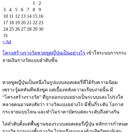
1
2
3
4
5
6
7
8
9
10
11
12
13
14
15
16
17
18
19
20
21
22
23
24
25
26
27
28
29
30
31
« Jul
โครงสร้างรางวัลหวยขูดญี่ปุ่นเป็นอย่างไร
เข้าใจระบบการกระ
จายเงินรางวัลแบบลำดับขั้น
หวยขูดญี่ปุ่นเป็นหนึ่งในรูปแบบลอตเตอรี่ที่ได้รับความนิยม
เพราะรู้ผลทันทีหลังขูด แต่เบื้องหลังความเรียบง่ายนั้น มี
“โครงสร้างรางวัล” ที่ถูกออกแบบอย่างเป็นระบบและโปร่งใส
หลายคนอาจสงสัยว่า รางวัลแบ่งอย่างไร มีชั้นกี่ระดับ โอกาส
กระจายแบบไหน และทำไมราคาบัตรแต่ละระดับถึงต่างกัน
ไล่ลำดับตั้งแต่พื้นฐานของระบบลอตเตอรี่ญี่ปุ่น หลักการกำหนด
รางวัล การแบ่งชั้นรางวัล ไปจนถึงมุมมองด้านจิตวิทยาผู้เล่น