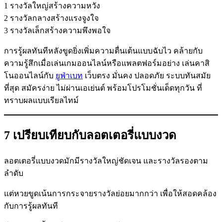
1 รางวัลใหญ่สร้างความหวัง
2 รางวัลกลางสร้างแรงจูงใจ
3 รางวัลเล็กสร้างความพึงพอใจ
การรู้ผลทันทีหลังขูดยิ่งเพิ่มความตื่นเต้นแบบฉับไว คล้ายกับ
ความรู้สึกเมื่อเล่นเกมออนไลน์หรือแพลตฟอร์มอย่าง เล่นคาสิ
โนออนไลน์กับ
ยูฟ่าเบท
เว็บตรง มั่นคง ปลอดภัย ระบบทันสมัย
ที่สุด สมัครง่าย ไม่ผ่านเอเย่นต์ พร้อมโปรโมชั่นเด็ดทุกวัน ที่
ทราบผลแบบเรียลไทม์
7 เปรียบเทียบกับลอตเตอรี่แบบงวด
ลอตเตอรี่แบบงวดมักมีรางวัลใหญ่ชัดเจน และรางวัลรองตาม
ลำดับ
แต่หวยขูดเน้นการกระจายรางวัลย่อยมากกว่า เพื่อให้สอดคล้อง
กับการรู้ผลทันที