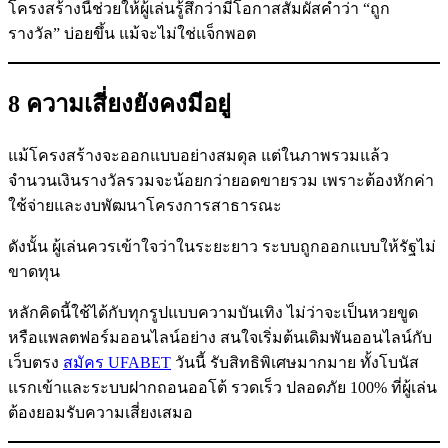
โครงสร้างนี้ช่วยให้ผู้เล่นรู้สึกว่ามีโอกาสสัมผัสคำว่า “ถูก
รางวัล” บ่อยขึ้น แม้จะไม่ใช่แจ็กพอต
8 ความเสี่ยงยังคงมีอยู่
แม้โครงสร้างจะออกแบบอย่างสมดุล แต่ในภาพรวมแล้ว
จำนวนเงินรางวัลรวมจะน้อยกว่ายอดขายรวม เพราะต้องหักค่า
ใช้จ่ายและงบพัฒนาโครงการสาธารณะ
ดังนั้น ผู้เล่นควรเข้าใจว่าในระยะยาว ระบบถูกออกแบบให้รัฐไม่
ขาดทุน
หลักคิดนี้ใช้ได้กับทุกรูปแบบความบันเทิง ไม่ว่าจะเป็นหวยขูด
หรือแพลตฟอร์มออนไลน์อย่าง สนใจเริ่มต้นเดิมพันออนไลน์กับ
เว็บตรง
สมัคร UFABET
วันนี้ รับสิทธิพิเศษมากมาย ทั้งโบนัส
แรกเข้าและระบบฝากถอนออโต้ รวดเร็ว ปลอดภัย 100% ที่ผู้เล่น
ต้องยอมรับความเสี่ยงเสมอ