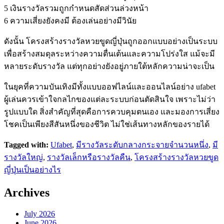
5 เงินรางวัลรวมถูกกำหนดสัดส่วนล่วงหน้า
6 ความเสี่ยงยังคงมี ต้องเล่นอย่างมีวินัย
ดังนั้น โครงสร้างรางวัลหวยขูดญี่ปุ่นถูกออกแบบอย่างเป็นระบบ
เพื่อสร้างสมดุลระหว่างความตื่นเต้นและความโปร่งใส แม้จะมี
หลายระดับรางวัล แต่ทุกอย่างยังอยู่ภายใต้หลักความน่าจะเป็น
ในยุคที่ความบันเทิงมีทั้งแบบออฟไลน์และออนไลน์อย่าง ufabet
ผู้เล่นควรเข้าใจกลไกของแต่ละระบบก่อนตัดสินใจ เพราะไม่ว่า
รูปแบบใด สิ่งสำคัญที่สุดคือการควบคุมตนเอง และมองการเสี่ยง
โชคเป็นเพียงสีสันหนึ่งของชีวิต ไม่ใช่เส้นทางหลักของรายได้
Tagged with:
Ufabet
,
มีรางวัลระดับกลางกระจายจำนวนหนึ่ง
,
มี
รางวัลใหญ่
,
รางวัลเล็กหรือรางวัลคืน
,
โครงสร้างรางวัลหวยขูด
ญี่ปุ่นเป็นอย่างไร
Archives
July 2026
June 2026