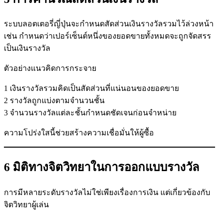
ระบบลอตเตอรี่ญี่ปุ่นจะกำหนดสัดส่วนเงินรางวัลรวมไว้ล่วงหน้า
เช่น กำหนดว่าเปอร์เซ็นต์หนึ่งของยอดขายทั้งหมดจะถูกจัดสรร
เป็นเงินรางวัล
ตัวอย่างแนวคิดการกระจาย
1 เงินรางวัลรวมคิดเป็นสัดส่วนที่แน่นอนของยอดขาย
2 รางวัลถูกแบ่งตามจำนวนชั้น
3 จำนวนรางวัลแต่ละชั้นกำหนดชัดเจนก่อนจำหน่าย
ความโปร่งใสนี้ช่วยสร้างความเชื่อมั่นให้ผู้ซื้อ
6 มิติทางจิตวิทยาในการออกแบบรางวัล
การมีหลายระดับรางวัลไม่ใช่เพียงเรื่องการเงิน แต่เกี่ยวข้องกับ
จิตวิทยาผู้เล่น