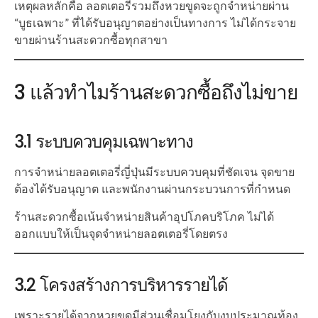
เหตุผลหลักคือ ลอตเตอรี่รวมถึงหวยขูดจะถูกจำหน่ายผ่าน
“บูธเฉพาะ” ที่ได้รับอนุญาตอย่างเป็นทางการ ไม่ได้กระจาย
ขายผ่านร้านสะดวกซื้อทุกสาขา
3 แล้วทำไมร้านสะดวกซื้อถึงไม่ขาย
3.1 ระบบควบคุมเฉพาะทาง
การจำหน่ายลอตเตอรี่ญี่ปุ่นมีระบบควบคุมที่ชัดเจน จุดขาย
ต้องได้รับอนุญาต และพนักงานผ่านกระบวนการที่กำหนด
ร้านสะดวกซื้อเน้นจำหน่ายสินค้าอุปโภคบริโภค ไม่ได้
ออกแบบให้เป็นจุดจำหน่ายลอตเตอรี่โดยตรง
3.2 โครงสร้างการบริหารรายได้
เพราะรายได้จากหวยขูดมีส่วนเชื่อมโยงกับงบประมาณท้อง