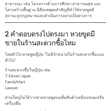
สาธารณะ เช่น โครงการด้านการศึกษา สาธารณสุข และ
โครงสร้างพื้นฐาน นี่คือเหตุผลสำคัญที่ทำให้หวยขูดมี
สถานะถูกกฎหมายและดำเนินการอย่างเป็นทางการ
2 คำตอบตรงไปตรงมา หวยขูดมี
ขายในร้านสะดวกซื้อไหม
โดยทั่วไป หวยขูดญี่ปุ่น “ไม่มีจำหน่ายในร้านสะดวกซื้อแบบ
ทั่วไป”
ร้านสะดวกซื้อในญี่ปุ่น เช่น
7-Eleven Japan
FamilyMart
Lawson
ส่วนใหญ่ไม่ได้วางขายหวยขูดบนชั้นสินค้าเหมือนขนมหรือ
เครื่องดื่ม