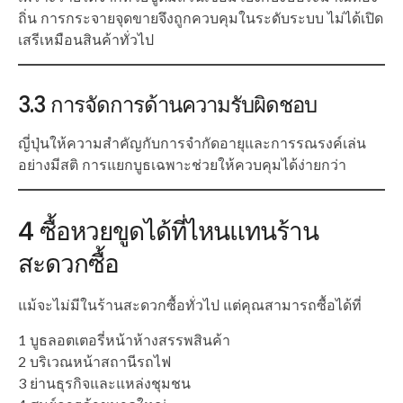
ถิ่น การกระจายจุดขายจึงถูกควบคุมในระดับระบบ ไม่ได้เปิด
เสรีเหมือนสินค้าทั่วไป
3.3 การจัดการด้านความรับผิดชอบ
ญี่ปุ่นให้ความสำคัญกับการจำกัดอายุและการรณรงค์เล่น
อย่างมีสติ การแยกบูธเฉพาะช่วยให้ควบคุมได้ง่ายกว่า
4 ซื้อหวยขูดได้ที่ไหนแทนร้าน
สะดวกซื้อ
แม้จะไม่มีในร้านสะดวกซื้อทั่วไป แต่คุณสามารถซื้อได้ที่
1 บูธลอตเตอรี่หน้าห้างสรรพสินค้า
2 บริเวณหน้าสถานีรถไฟ
3 ย่านธุรกิจและแหล่งชุมชน