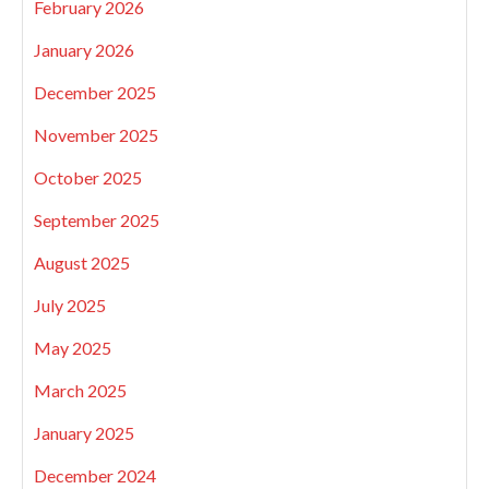
February 2026
January 2026
December 2025
November 2025
October 2025
September 2025
August 2025
July 2025
May 2025
March 2025
January 2025
December 2024