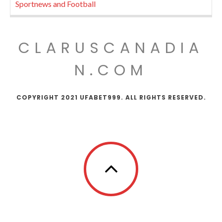
Sportnews and Football
CLARUSCANADIA
N.COM
COPYRIGHT 2021 UFABET999. ALL RIGHTS RESERVED.