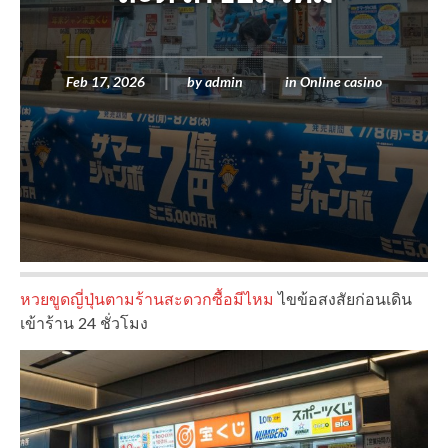
Feb 17, 2026
by
admin
in
Online casino
หวยขูดญี่ปุ่นตามร้านสะดวกซื้อมีไหม
ไขข้อสงสัยก่อนเดิน
เข้าร้าน 24 ชั่วโมง