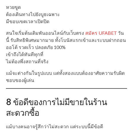
หวยขูด
ต้องเดินทางไปยังบูธเฉพาะ
มีขอบเขตเวลาเปิดปิด
สนใจเริ่มต้นเดิมพันออนไลน์กับเว็บตรง
สมัคร UFABET
วัน
นี้ รับสิทธิพิเศษมากมาย ทั้งโบนัสแรกเข้าและระบบฝากถอน
ออโต้ รวดเร็ว ปลอดภัย 100%
เข้าถึงได้ทันทีทุกที่
ไม่ต้องพึ่งสถานที่จริง
แม้จะต่างกันในรูปแบบ แต่ทั้งสองแบบต้องอาศัยความรับผิด
ชอบของผู้เล่น
8 ข้อดีของการไม่มีขายในร้าน
สะดวกซื้อ
แม้บางคนอาจรู้สึกว่าไม่สะดวก แต่ระบบนี้มีข้อดี