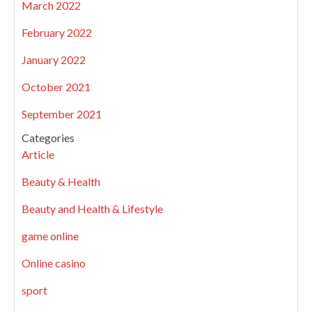
March 2022
February 2022
January 2022
October 2021
September 2021
Categories
Article
Beauty & Health
Beauty and Health & Lifestyle
game online
Online casino
sport