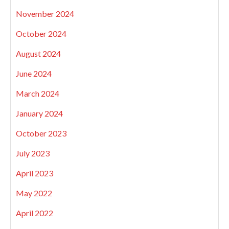
November 2024
October 2024
August 2024
June 2024
March 2024
January 2024
October 2023
July 2023
April 2023
May 2022
April 2022