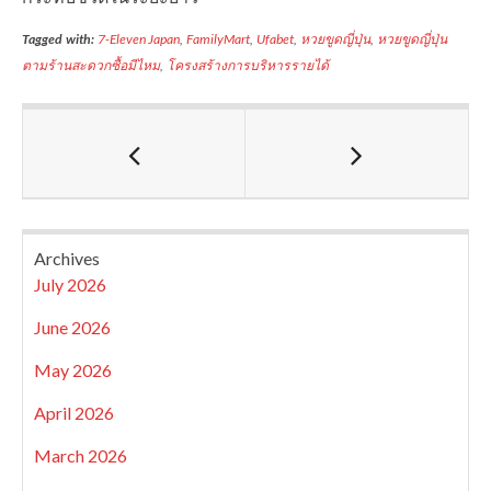
Tagged with:
7-Eleven Japan
,
FamilyMart
,
Ufabet
,
หวยขูดญี่ปุ่น
,
หวยขูดญี่ปุ่น
ตามร้านสะดวกซื้อมีไหม
,
โครงสร้างการบริหารรายได้
Archives
July 2026
June 2026
May 2026
April 2026
March 2026