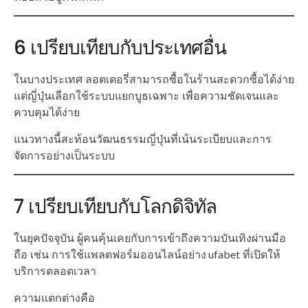
6 เปรียบเทียบกับประเทศอื่น
ในบางประเทศ ลอตเตอรี่สามารถซื้อในร้านสะดวกซื้อได้ง่าย
แต่ญี่ปุ่นเลือกใช้ระบบแยกบูธเฉพาะ เพื่อความชัดเจนและ
ควบคุมได้ง่าย
แนวทางนี้สะท้อนวัฒนธรรมญี่ปุ่นที่เน้นระเบียบและการ
จัดการอย่างเป็นระบบ
7 เปรียบเทียบกับโลกดิจิทัล
ในยุคปัจจุบัน ผู้คนคุ้นเคยกับการเข้าถึงความบันเทิงผ่านมือ
ถือ เช่น การใช้แพลตฟอร์มออนไลน์อย่าง ufabet ที่เปิดให้
บริการตลอดเวลา
ความแตกต่างคือ