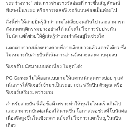
ระหว่างทาง” เช่น การจ่ายรางวัลย่อยถี่ การขึ้นสัญลักษณ์
พิเศษเป็นระยะ หรือการเฉลยฟีเจอร์แบบค่อยเป็นค่อยไป
สิ่งนี้ทำให้สายปั่นรู้สึกว่า เกมไม่เงียบจนเกินไป และสามารถ
สังเกตพฤติกรรมบางอย่างได้ แม้จะไม่ใช่การรับประกัน
โบนัส แต่ก็ช่วยให้ผู้เล่นรู้ว่าเกมกำลังอยู่ในช่วงใด
แตกต่างจากสล็อตบางค่ายที่อาจเงียบยาวแล้วแตกทีเดียว ซึ่ง
ไม่เหมาะกับสายปั่นที่เน้นการอ่านจังหวะและควบคุมงบ
ฟีเจอร์โบนัสมาแบบต่อเนื่อง ไม่สุดโต่ง
PG Games ไม่ได้ออกแบบเกมให้แตกหนักสุดทางบ่อย ๆ แต่
เน้นการให้ฟีเจอร์เข้ามาเป็นระยะ เช่น ฟรีสปิน ตัวคูณ หรือ
ฟีเจอร์เสริมระหว่างเกม
สำหรับสายปั่น นี่คือข้อดี เพราะทำให้ทุนไม่ไหลเร็วเกินไป
และสามารถปั่นต่อเนื่องได้นานขึ้น โอกาสเจอช่วงที่โบนัสต่อ
เนื่องจึงสูงขึ้นในเชิงเวลา แม้จะไม่ใช่การแตกใหญ่ในสปิน
เดียว