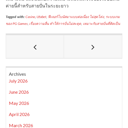
ค่ายนี้สำหรับสายปั่นในระยะยาว
Tagged with:
Casino
,
Ufabet
,
ฟีเจอร์โบนัสมาแบบต่อเนื่อง ไม่สุดโต่ง
,
ระบบเกม
ของ PG Games
,
เรื่องความลื่น ทำให้การปั่นไม่สะดุด
,
เหมาะกับสายปั่นที่คิดเป็น
Archives
July 2026
June 2026
May 2026
April 2026
March 2026