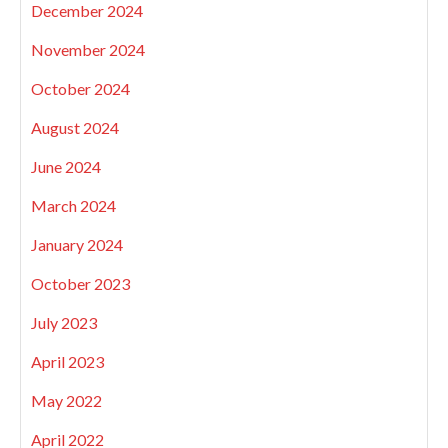
December 2024
November 2024
October 2024
August 2024
June 2024
March 2024
January 2024
October 2023
July 2023
April 2023
May 2022
April 2022