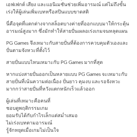
เอฟเฟกต์ เสียง และแอนิเมชันช่วยเพิ่มอารมณ์ แต่ไม่ถึงขั้น
เร่งให้ผู้เล่นเพิ่มเบทหรือสปินแบบขาดสติ
นี่คือจุดที่แตกต่างจากสล็อตบางค่ายที่ออกแบบมาให้กระตุ้น
อารมณ์สูงมาก ซึ่งมักทำให้สายปั่นเผลอเร่งเกมจนหลุดแผน
PG Games จึงเหมาะกับสายปั่นที่ต้องการควบคุมตัวเองและ
ปั่นตามจังหวะที่ตั้งไว้
สายปั่นแบบไหนเหมาะกับ PG Games มากที่สุด
หากแบ่งสายปั่นออกเป็นหลายแบบ PG Games จะเหมาะกับ
สายปั่นที่เน้นความต่อเนื่อง ปั่นยาว คุมงบ และรอจังหวะ
มากกว่าสายปั่นที่หวังแตกหนักเร็วแล้วออก
ผู้เล่นที่เหมาะคือคนที่
ชอบดูพฤติกรรมเกม
ยอมรับได้กับกำไรเล็กแต่สม่ำเสมอ
ไม่เร่งเบทตามอารมณ์
รู้จักหยุดเมื่อเกมไม่เป็นใจ