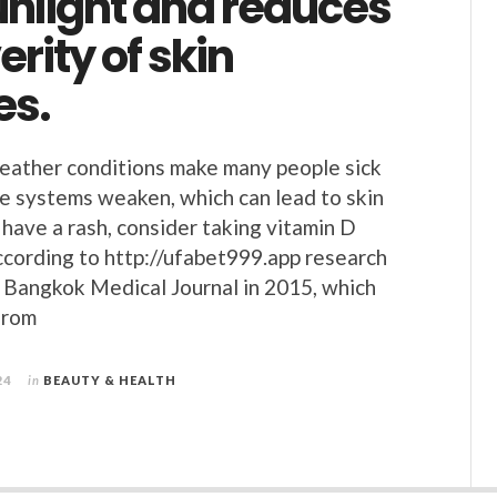
unlight and reduces
erity of skin
es.
eather conditions make many people sick
e systems weaken, which can lead to skin
 have a rash, consider taking vitamin D
cording to http://ufabet999.app research
e Bangkok Medical Journal in 2015, which
from
24
in
BEAUTY & HEALTH