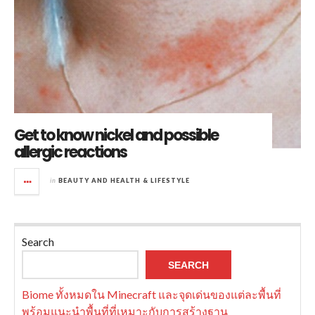
Get to know nickel and possible
allergic reactions
in
BEAUTY AND HEALTH & LIFESTYLE
Search
SEARCH
Biome ทั้งหมดใน Minecraft และจุดเด่นของแต่ละพื้นที่
พร้อมแนะนำพื้นที่ที่เหมาะกับการสร้างฐาน