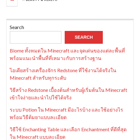
Search
SEARCH
Biome ทั้งหมดใน Minecraft และจุดเด่นของแต่ละพื้นที่
พร้อมแนะนำพื้นที่ที่เหมาะกับการสร้างฐาน
ไอเดียสร้างเครื่องจักร Redstone ที่ใช้งานได้จริงใน
Minecraft สำหรับทุกระดับ
วิธีสร้าง Redstone เบื้องต้นสำหรับผู้เริ่มต้นใน Minecraft
เข้าใจง่ายและนำไปใช้ได้จริง
ระบบ Potion ใน Minecraft มีอะไรบ้าง และใช้อย่างไร
พร้อมวิธีต้มยาแบบละเอียด
วิธีใช้ Enchanting Table และเลือก Enchantment ที่ดีที่สุด
ใน Minecraft แบบละเอียด