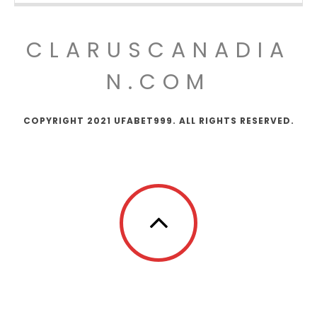
CLARUSCANADIA
N.COM
COPYRIGHT 2021 UFABET999. ALL RIGHTS RESERVED.