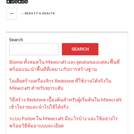
disease
in
BEAUTY & HEALTH
Search
SEARCH
Biome ทั้งหมดใน Minecraft และจุดเด่นของแต่ละพื้นที่
พร้อมแนะนำพื้นที่ที่เหมาะกับการสร้างฐาน
ไอเดียสร้างเครื่องจักร Redstone ที่ใช้งานได้จริงใน
Minecraft สำหรับทุกระดับ
วิธีสร้าง Redstone เบื้องต้นสำหรับผู้เริ่มต้นใน Minecraft
เข้าใจง่ายและนำไปใช้ได้จริง
ระบบ Potion ใน Minecraft มีอะไรบ้าง และใช้อย่างไร
พร้อมวิธีต้มยาแบบละเอียด