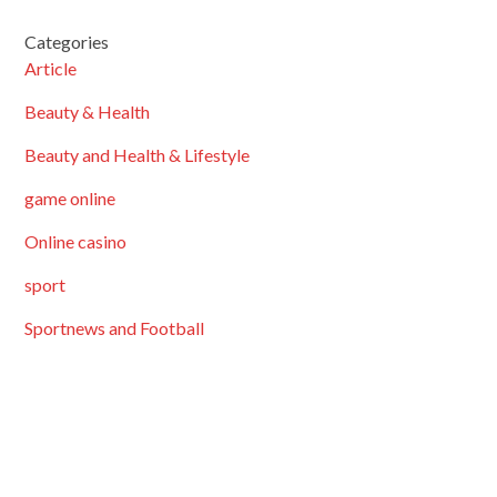
Categories
Article
Beauty & Health
Beauty and Health & Lifestyle
game online
Online casino
sport
Sportnews and Football