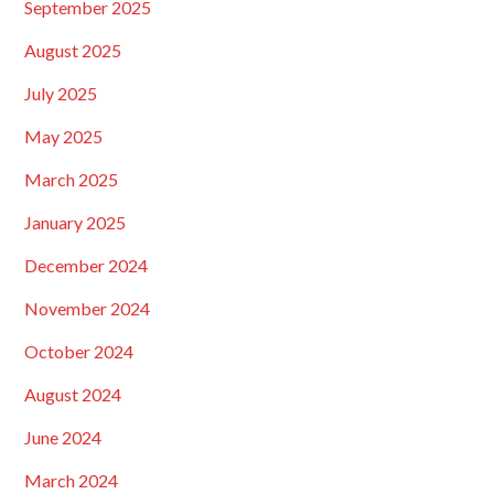
September 2025
August 2025
July 2025
May 2025
March 2025
January 2025
December 2024
November 2024
October 2024
August 2024
June 2024
March 2024