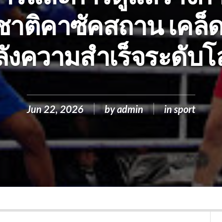
าติคาซัคสถาน เคล็ดล
ลังความสำเร็จระดับโ
Jun 22, 2026
by
admin
in
sport