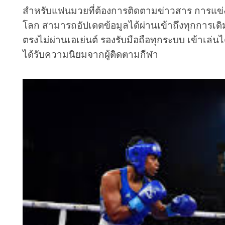
สำหรับแฟนมวยที่ต้องการติดตามข่าวสาร การแข่ง
โลก สามารถอัปเดตข้อมูลได้ผ่านเข้าถึงทุกการเดิม
ตรงไม่ผ่านเอเย่นต์ รองรับมือถือทุกระบบ เข้าเล่นไ
ได้รับความนิยมจากผู้ติดตามกีฬา