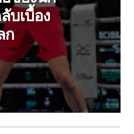
ับเบื้อง
ลก