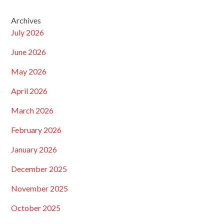
Archives
July 2026
June 2026
May 2026
April 2026
March 2026
February 2026
January 2026
December 2025
November 2025
October 2025