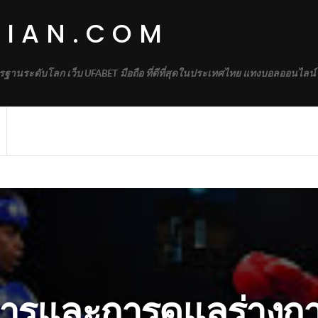
DIAN.COM
รฐานระดับโลก เว็บ UFABET มือถือ ที่ดีที่สุดในประเทศไทย แทงบอลออนไลน์
รและการดูแลร่างก