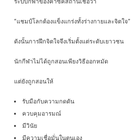
ระบบกีฬาของคาซัคสถานเชื่อว่า
“แชมป์โลกต้องแข็งแกร่งทั้งร่างกายและจิตใจ”
ดังนั้นการฝึกจิตใจจึงเริ่มตั้งแต่ระดับเยาวชน
นักกีฬาไม่ได้ถูกสอนเพียงวิธีออกหมัด
แต่ยังถูกสอนให้
รับมือกับความกดดัน
ควบคุมอารมณ์
มีวินัย
มีความเชื่อมั่นในตนเอง