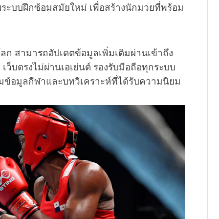
บบฝึกซ้อมสมัยใหม่ เพื่อสร้างนักมวยที่พร้อม
ลก สามารถอัปเดตข้อมูลเพิ่มเติมผ่านเข้าถึง
ด
เว็บตรงไม่ผ่านเอเย่นต์ รองรับมือถือทุกระบบ
รวมข้อมูลกีฬาและบทวิเคราะห์ที่ได้รับความนิยม