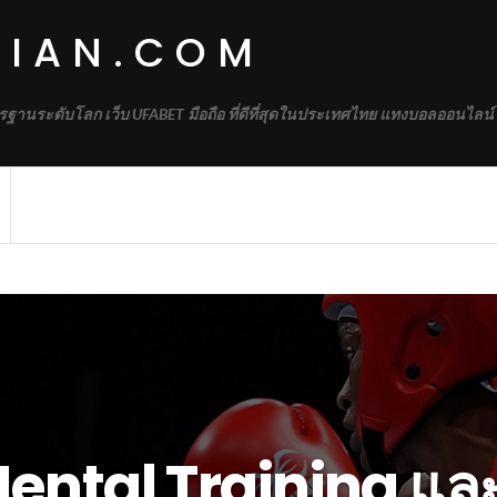
DIAN.COM
รฐานระดับโลก เว็บ UFABET มือถือ ที่ดีที่สุดในประเทศไทย แทงบอลออนไลน์
Mental Training และ