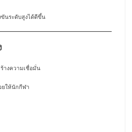
นระดับสูงได้ดีขึ้น
ง
้างความเชื่อมั่น
ยให้นักกีฬา