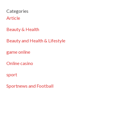
Categories
Article
Beauty & Health
Beauty and Health & Lifestyle
game online
Online casino
sport
Sportnews and Football