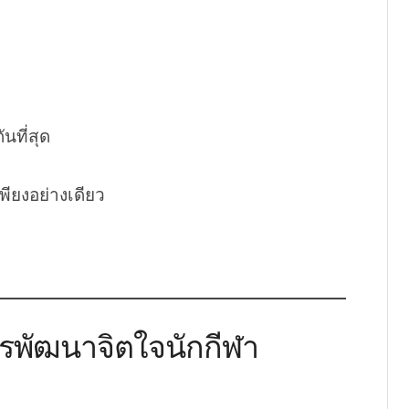
นที่สุด
พียงอย่างเดียว
พัฒนาจิตใจนักกีฬา