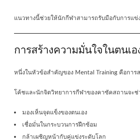
แนวทางนี้ช่วยให้นักกีฬาสามารถรับมือกับการแข่งขั
การสร้างความมั่นใจในตนเอ
หนึ่งในหัวข้อสำคัญของ Mental Training คือการสร
โค้ชและนักจิตวิทยาการกีฬาของคาซัคสถานจะช่ว
มองเห็นจุดแข็งของตนเอง
เชื่อมั่นในกระบวนการฝึกซ้อม
กล้าเผชิญหน้ากับคู่แข่งระดับโลก