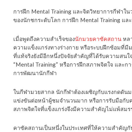
การฝึก Mental Training และจิตวิทยาการกีฬาใ
ของนักชกระดับโลก การฝึก Mental Training แ
เมื่อพูดถึงความสำเร็จของ
นักมวยคาซัคสถาน
หลา
ความแข็งแกร่งทางร่างกาย หรือระบบฝึกซ้อมที่มี
ที่แท้จริงยังมีอีกหนึ่งปัจจัยสำคัญที่ได้รับความสน
“Mental Training” หรือการฝึกสภาพจิตใจ และกา
การพัฒนานักกีฬา
ในกีฬามวยสากล นักกีฬาต้องเผชิญกับแรงกดดันม
แข่งขันต่อหน้าผู้ชมจำนวนมาก หรือการรับมือกั
สภาพจิตใจที่แข็งแกร่งจึงมีความสำคัญไม่แพ้ส
คาซัคสถานเป็นหนึ่งในประเทศที่ให้ความสำคัญกั