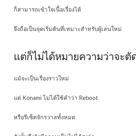
ก็สามารถเข้าใจเนื้อเรื่องได้
จึงถือเป็นจุดเริ่มต้นที่เหมาะสำหรับผู้เล่นใหม่
แต่ก็ไม่ได้หมายความว่าจะต
แม้จะเป็นเรื่องราวใหม่
แต่ Konami ไม่ได้ใช้คำว่า Reboot
หรือรีเซ็ตจักรวาลทั้งหมด