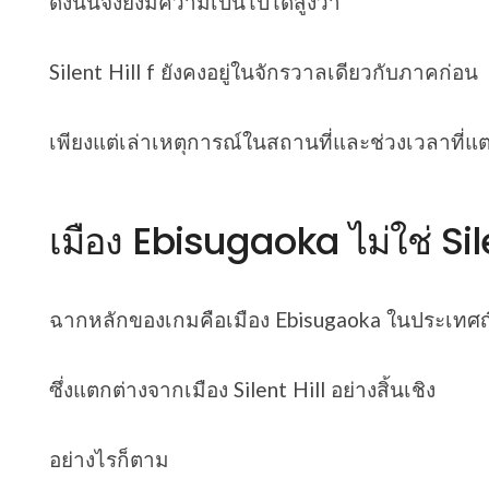
ดังนั้นจึงยังมีความเป็นไปได้สูงว่า
Silent Hill f ยังคงอยู่ในจักรวาลเดียวกับภาคก่อน
เพียงแต่เล่าเหตุการณ์ในสถานที่และช่วงเวลาที่แ
เมือง Ebisugaoka ไม่ใช่ Sil
ฉากหลักของเกมคือเมือง Ebisugaoka ในประเทศญี่
ซึ่งแตกต่างจากเมือง Silent Hill อย่างสิ้นเชิง
อย่างไรก็ตาม