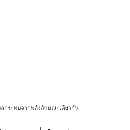
้รับผลกระทบจากพลังลักษณะเดียวกัน