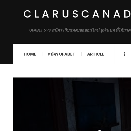
CLARUSCANA
UFABET 999 สมัคร เว็บแทงบอลออนไลน์ ยูฟ่าเบท ที่ได้มาต
HOME
สมัคร UFABET
ARTICLE