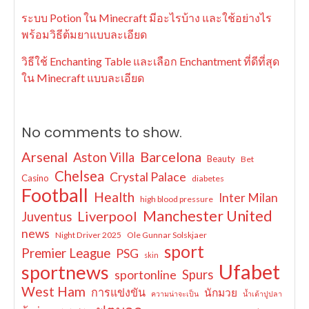
ระบบ Potion ใน Minecraft มีอะไรบ้าง และใช้อย่างไร
พร้อมวิธีต้มยาแบบละเอียด
วิธีใช้ Enchanting Table และเลือก Enchantment ที่ดีที่สุด
ใน Minecraft แบบละเอียด
No comments to show.
Arsenal
Barcelona
Aston Villa
Beauty
Bet
Chelsea
Crystal Palace
Casino
diabetes
Football
Health
Inter Milan
high blood pressure
Manchester United
Liverpool
Juventus
news
Night Driver 2025
Ole Gunnar Solskjaer
sport
Premier League
PSG
skin
Ufabet
sportnews
sportonline
Spurs
West Ham
การแข่งขัน
นักมวย
ความน่าจะเป็น
น้ำเต้าปูปลา