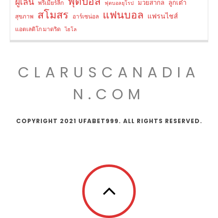
ฟุตบอล
ผู้เล่น
มวยสากล
ลูกเต๋า
พรีเมียร์ลีก
ฟุตบอลยุโรป
สโมสร
แฟนบอล
แฟรนไชส์
สุขภาพ
อาร์เซน่อล
แอตเลติโก มาดริด
ไฮโล
CLARUSCANADIA
N.COM
COPYRIGHT 2021 UFABET999. ALL RIGHTS RESERVED.