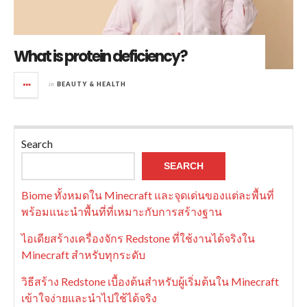
What is protein deficiency?
in
BEAUTY & HEALTH
Search
SEARCH
Biome ทั้งหมดใน Minecraft และจุดเด่นของแต่ละพื้นที่
พร้อมแนะนำพื้นที่ที่เหมาะกับการสร้างฐาน
ไอเดียสร้างเครื่องจักร Redstone ที่ใช้งานได้จริงใน
Minecraft สำหรับทุกระดับ
วิธีสร้าง Redstone เบื้องต้นสำหรับผู้เริ่มต้นใน Minecraft
เข้าใจง่ายและนำไปใช้ได้จริง