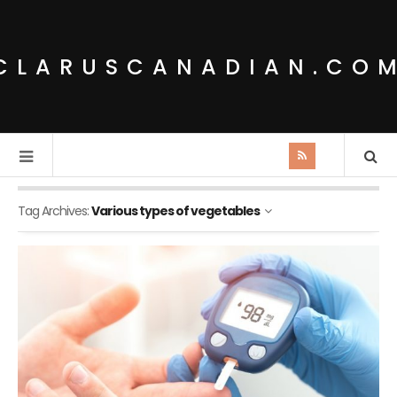
CLARUSCANADIAN.CO
Tag Archives:
Various types of vegetables