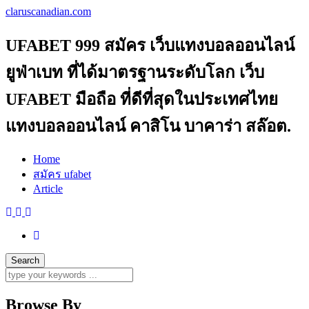
claruscanadian.com
UFABET 999 สมัคร เว็บแทงบอลออนไลน์
ยูฟ่าเบท ที่ได้มาตรฐานระดับโลก เว็บ
UFABET มือถือ ที่ดีที่สุดในประเทศไทย
แทงบอลออนไลน์ คาสิโน บาคาร่า สล๊อต.
Home
สมัคร ufabet
Article
Browse By