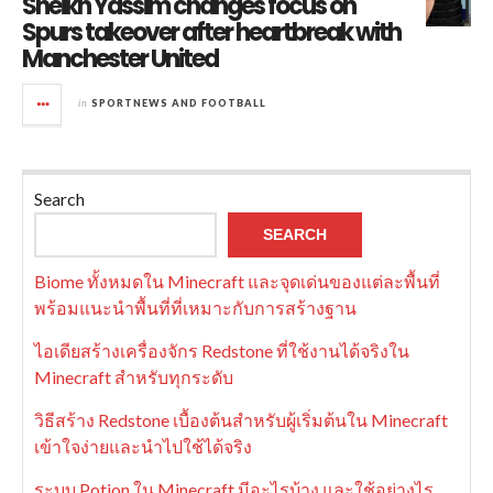
Sheikh Yassim changes focus on
Spurs takeover after heartbreak with
Manchester United
in
SPORTNEWS AND FOOTBALL
Search
SEARCH
Biome ทั้งหมดใน Minecraft และจุดเด่นของแต่ละพื้นที่
พร้อมแนะนำพื้นที่ที่เหมาะกับการสร้างฐาน
ไอเดียสร้างเครื่องจักร Redstone ที่ใช้งานได้จริงใน
Minecraft สำหรับทุกระดับ
วิธีสร้าง Redstone เบื้องต้นสำหรับผู้เริ่มต้นใน Minecraft
เข้าใจง่ายและนำไปใช้ได้จริง
ระบบ Potion ใน Minecraft มีอะไรบ้าง และใช้อย่างไร