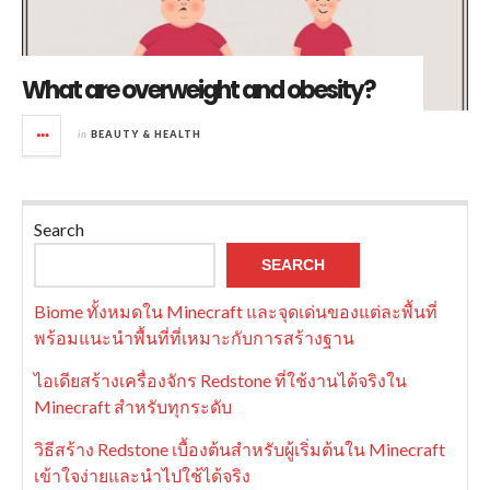
What are overweight and obesity?
in
BEAUTY & HEALTH
Search
SEARCH
Biome ทั้งหมดใน Minecraft และจุดเด่นของแต่ละพื้นที่
พร้อมแนะนำพื้นที่ที่เหมาะกับการสร้างฐาน
ไอเดียสร้างเครื่องจักร Redstone ที่ใช้งานได้จริงใน
Minecraft สำหรับทุกระดับ
วิธีสร้าง Redstone เบื้องต้นสำหรับผู้เริ่มต้นใน Minecraft
เข้าใจง่ายและนำไปใช้ได้จริง