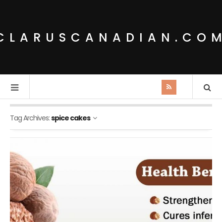
CLARUSCANADIAN.CO
Tag Archives:
spice cakes