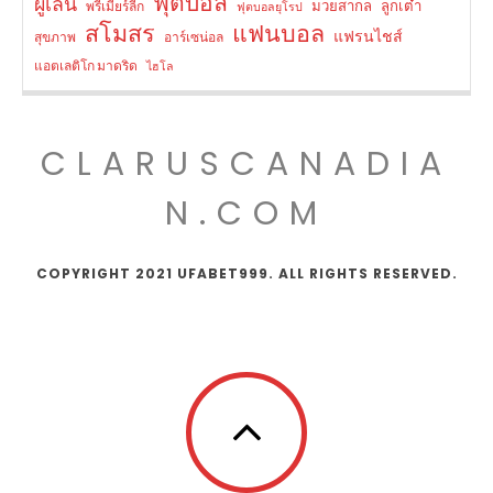
ฟุตบอล
ผู้เล่น
มวยสากล
ลูกเต๋า
พรีเมียร์ลีก
ฟุตบอลยุโรป
สโมสร
แฟนบอล
แฟรนไชส์
สุขภาพ
อาร์เซน่อล
แอตเลติโก มาดริด
ไฮโล
CLARUSCANADIA
N.COM
COPYRIGHT 2021 UFABET999. ALL RIGHTS RESERVED.