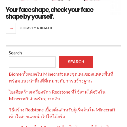
Your face shape, check your face
shape by yourself.
in
BEAUTY & HEALTH
Search
SEARCH
Biome ทั้งหมดใน Minecraft และจุดเด่นของแต่ละพื้นที่
พร้อมแนะนำพื้นที่ที่เหมาะกับการสร้างฐาน
ไอเดียสร้างเครื่องจักร Redstone ที่ใช้งานได้จริงใน
Minecraft สำหรับทุกระดับ
วิธีสร้าง Redstone เบื้องต้นสำหรับผู้เริ่มต้นใน Minecraft
เข้าใจง่ายและนำไปใช้ได้จริง