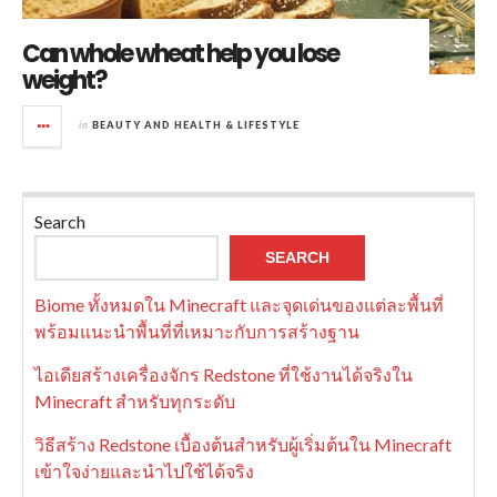
Can whole wheat help you lose
weight?
in
BEAUTY AND HEALTH & LIFESTYLE
Search
SEARCH
Biome ทั้งหมดใน Minecraft และจุดเด่นของแต่ละพื้นที่
พร้อมแนะนำพื้นที่ที่เหมาะกับการสร้างฐาน
ไอเดียสร้างเครื่องจักร Redstone ที่ใช้งานได้จริงใน
Minecraft สำหรับทุกระดับ
วิธีสร้าง Redstone เบื้องต้นสำหรับผู้เริ่มต้นใน Minecraft
เข้าใจง่ายและนำไปใช้ได้จริง