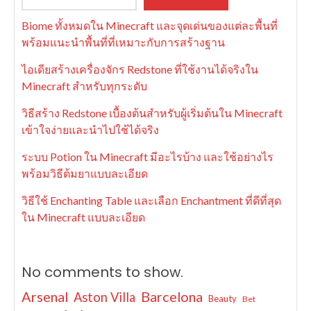
Biome ทั้งหมดใน Minecraft และจุดเด่นของแต่ละพื้นที่
พร้อมแนะนำพื้นที่ที่เหมาะกับการสร้างฐาน
ไอเดียสร้างเครื่องจักร Redstone ที่ใช้งานได้จริงใน
Minecraft สำหรับทุกระดับ
วิธีสร้าง Redstone เบื้องต้นสำหรับผู้เริ่มต้นใน Minecraft
เข้าใจง่ายและนำไปใช้ได้จริง
ระบบ Potion ใน Minecraft มีอะไรบ้าง และใช้อย่างไร
พร้อมวิธีต้มยาแบบละเอียด
วิธีใช้ Enchanting Table และเลือก Enchantment ที่ดีที่สุด
ใน Minecraft แบบละเอียด
No comments to show.
Arsenal
Barcelona
Aston Villa
Beauty
Bet