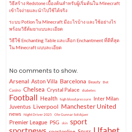
วิธีสร้าง Redstone เบื้องต้นสำหรับผู้เริ่มต้นใน Minecraft
เข้าใจง่ายและนำไปใช้ได้จริง
ระบบ Potion ใน Minecraft มีอะไรบ้าง และใช้อย่างไร
พร้อมวิธีต้มยาแบบละเอียด
วิธีใช้ Enchanting Table และเลือก Enchantment ที่ดีที่สุด
ใน Minecraft แบบละเอียด
No comments to show.
Arsenal
Barcelona
Aston Villa
Beauty
Bet
Chelsea
Crystal Palace
Casino
diabetes
Football
Health
Inter Milan
high blood pressure
Manchester United
Liverpool
Juventus
news
Night Driver 2025
Ole Gunnar Solskjaer
sport
Premier League
PSG
skin
Ufabet
sportnews
sportonline
Spurs