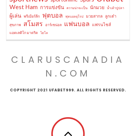
West Ham
การแข่งขัน
นักมวย
ความน่าจะเป็น
น้ำเต้าปูปลา
ฟุตบอล
ผู้เล่น
มวยสากล
ลูกเต๋า
พรีเมียร์ลีก
ฟุตบอลยุโรป
สโมสร
แฟนบอล
แฟรนไชส์
สุขภาพ
อาร์เซน่อล
แอตเลติโก มาดริด
ไฮโล
CLARUSCANADIA
N.COM
COPYRIGHT 2021 UFABET999. ALL RIGHTS RESERVED.