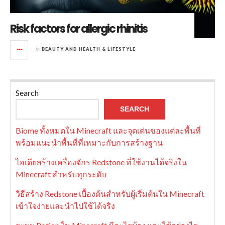
Risk factors for allergic rhinitis
in
BEAUTY AND HEALTH & LIFESTYLE
Search
SEARCH
Biome ทั้งหมดใน Minecraft และจุดเด่นของแต่ละพื้นที่
พร้อมแนะนำพื้นที่ที่เหมาะกับการสร้างฐาน
ไอเดียสร้างเครื่องจักร Redstone ที่ใช้งานได้จริงใน
Minecraft สำหรับทุกระดับ
วิธีสร้าง Redstone เบื้องต้นสำหรับผู้เริ่มต้นใน Minecraft
เข้าใจง่ายและนำไปใช้ได้จริง