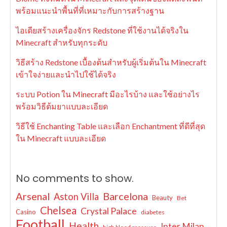
พร้อมแนะนำพื้นที่ที่เหมาะกับการสร้างฐาน
ไอเดียสร้างเครื่องจักร Redstone ที่ใช้งานได้จริงใน
Minecraft สำหรับทุกระดับ
วิธีสร้าง Redstone เบื้องต้นสำหรับผู้เริ่มต้นใน Minecraft
เข้าใจง่ายและนำไปใช้ได้จริง
ระบบ Potion ใน Minecraft มีอะไรบ้าง และใช้อย่างไร
พร้อมวิธีต้มยาแบบละเอียด
วิธีใช้ Enchanting Table และเลือก Enchantment ที่ดีที่สุด
ใน Minecraft แบบละเอียด
No comments to show.
Arsenal
Barcelona
Aston Villa
Beauty
Bet
Chelsea
Crystal Palace
Casino
diabetes
Football
Health
Inter Milan