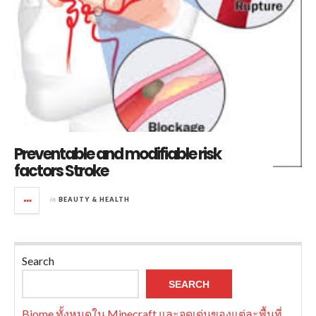
Preventable and modifiable risk
factors Stroke
in
BEAUTY & HEALTH
Search
SEARCH
Biome ทั้งหมดใน Minecraft และจุดเด่นของแต่ละพื้นที่