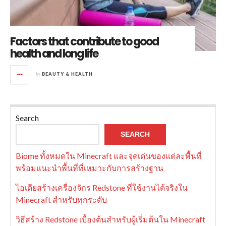
Factors that contribute to good
health and long life
in
BEAUTY & HEALTH
Search
SEARCH
Biome ทั้งหมดใน Minecraft และจุดเด่นของแต่ละพื้นที่
พร้อมแนะนำพื้นที่ที่เหมาะกับการสร้างฐาน
ไอเดียสร้างเครื่องจักร Redstone ที่ใช้งานได้จริงใน
Minecraft สำหรับทุกระดับ
วิธีสร้าง Redstone เบื้องต้นสำหรับผู้เริ่มต้นใน Minecraft