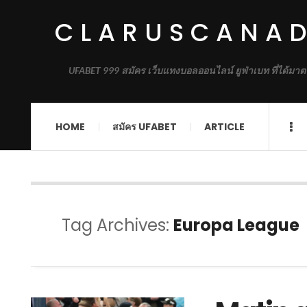
CLARUSCANA
UFABET 999 สมัคร เว็บแทงบอลออนไลน์ ยูฟ่าเบท ที่ได้มาต
HOME
สมัคร UFABET
ARTICLE
Tag Archives:
Europa League