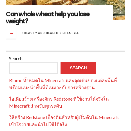
Can whole wheat help you lose
weight?
in
BEAUTY AND HEALTH & LIFESTYLE
Search
SEARCH
Biome ทั้งหมดใน Minecraft และจุดเด่นของแต่ละพื้นที่
พร้อมแนะนำพื้นที่ที่เหมาะกับการสร้างฐาน
ไอเดียสร้างเครื่องจักร Redstone ที่ใช้งานได้จริงใน
Minecraft สำหรับทุกระดับ
วิธีสร้าง Redstone เบื้องต้นสำหรับผู้เริ่มต้นใน Minecraft
เข้าใจง่ายและนำไปใช้ได้จริง