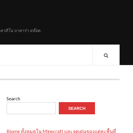
 คาสิโน บาคาร่า สล๊อต.
Search
SEARCH
Biome ทั้งหมดใน Minecraft และจุดเด่นของแต่ละพื้นที่