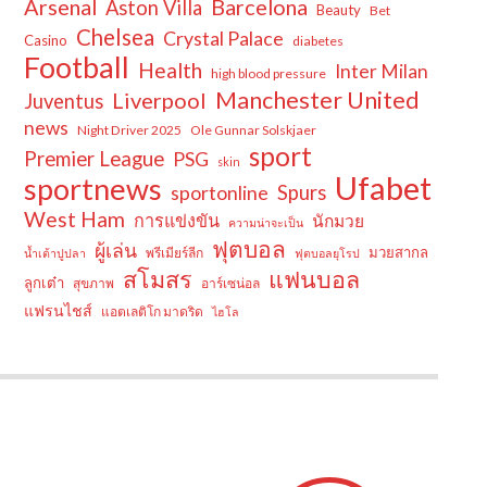
Arsenal
Barcelona
Aston Villa
Beauty
Bet
Chelsea
Crystal Palace
Casino
diabetes
Football
Health
Inter Milan
high blood pressure
Manchester United
Liverpool
Juventus
news
Night Driver 2025
Ole Gunnar Solskjaer
sport
Premier League
PSG
skin
Ufabet
sportnews
sportonline
Spurs
West Ham
การแข่งขัน
นักมวย
ความน่าจะเป็น
ฟุตบอล
ผู้เล่น
มวยสากล
พรีเมียร์ลีก
น้ำเต้าปูปลา
ฟุตบอลยุโรป
สโมสร
แฟนบอล
ลูกเต๋า
สุขภาพ
อาร์เซน่อล
แฟรนไชส์
แอตเลติโก มาดริด
ไฮโล