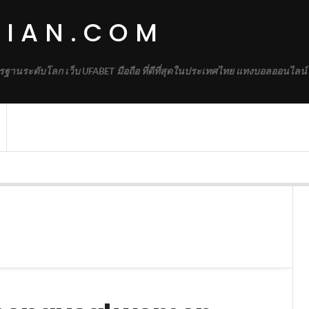
DIAN.COM
รฐานระดับโลก เว็บ UFABET มือถือ ที่ดีที่สุดในประเทศไทย แทงบอลออนไลน์