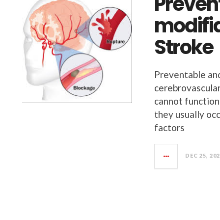
Preven
modifia
Stroke
Preventable and
cerebrovascular
cannot function 
they usually occ
factors
DEC 25, 20