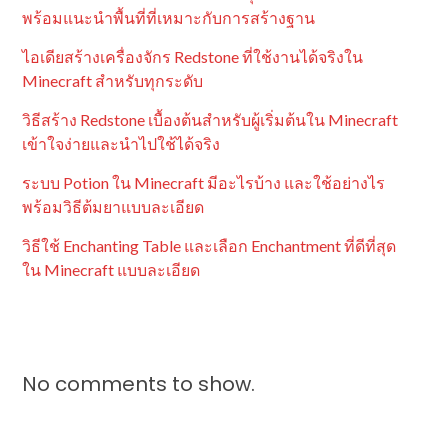
พร้อมแนะนำพื้นที่ที่เหมาะกับการสร้างฐาน
ไอเดียสร้างเครื่องจักร Redstone ที่ใช้งานได้จริงใน
Minecraft สำหรับทุกระดับ
วิธีสร้าง Redstone เบื้องต้นสำหรับผู้เริ่มต้นใน Minecraft
เข้าใจง่ายและนำไปใช้ได้จริง
ระบบ Potion ใน Minecraft มีอะไรบ้าง และใช้อย่างไร
พร้อมวิธีต้มยาแบบละเอียด
วิธีใช้ Enchanting Table และเลือก Enchantment ที่ดีที่สุด
ใน Minecraft แบบละเอียด
No comments to show.