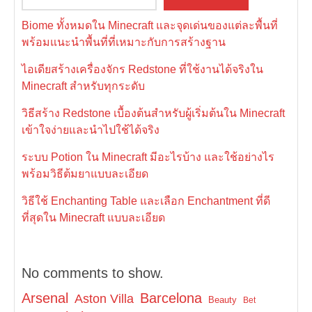
Biome ทั้งหมดใน Minecraft และจุดเด่นของแต่ละพื้นที่
พร้อมแนะนำพื้นที่ที่เหมาะกับการสร้างฐาน
ไอเดียสร้างเครื่องจักร Redstone ที่ใช้งานได้จริงใน
Minecraft สำหรับทุกระดับ
วิธีสร้าง Redstone เบื้องต้นสำหรับผู้เริ่มต้นใน Minecraft
เข้าใจง่ายและนำไปใช้ได้จริง
ระบบ Potion ใน Minecraft มีอะไรบ้าง และใช้อย่างไร
พร้อมวิธีต้มยาแบบละเอียด
วิธีใช้ Enchanting Table และเลือก Enchantment ที่ดี
ที่สุดใน Minecraft แบบละเอียด
No comments to show.
Arsenal
Barcelona
Aston Villa
Beauty
Bet