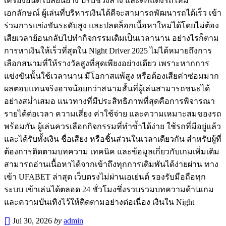
เครื่องยนต์ เปลี่ยนยาง ปรับช่วงล่าง และตกแต่งรถให้มี
เอกลักษณ์ ผู้เล่นที่บริหารเงินได้ดีจะสามารถพัฒนารถได้เร็ว เข้า
ร่วมการแข่งขันระดับสูง และปลดล็อกเนื้อหาใหม่ได้โดยไม่ต้อง
เสียเวลาย้อนกลับไปทำกิจกรรมเดิมเป็นเวลานาน อย่างไรก็ตาม
การหาเงินให้เร็วที่สุดใน Night Driver 2025 ไม่ได้หมายถึงการ
เลือกสนามที่ให้รางวัลสูงที่สุดเพียงอย่างเดียว เพราะหากการ
แข่งขันนั้นใช้เวลานาน มีโอกาสแพ้สูง หรือต้องเสียค่าซ่อมมาก
ผลตอบแทนจริงอาจน้อยกว่าสนามสั้นที่ผู้เล่นสามารถชนะได้
อย่างสม่ำเสมอ แนวทางที่มีประสิทธิภาพที่สุดคือการพิจารณา
รายได้ต่อเวลา ความเสี่ยง ค่าใช้จ่าย และความเหมาะสมของรถ
พร้อมกัน ผู้เล่นควรเลือกกิจกรรมที่ทำซ้ำได้ง่าย ใช้รถที่มีอยู่แล้ว
และได้รับทั้งเงิน ชื่อเสียง หรือชิ้นส่วนในเวลาเดียวกัน สำหรับผู้ที่
ต้องการติดตามบทความ เทคนิค และข้อมูลเกี่ยวกับเกมเพิ่มเติม
สามารถอ่านเนื้อหาได้จากเข้าถึงทุกการเดิมพันได้ง่ายผ่าน ทาง
เข้า UFABET ล่าสุด เว็บตรงไม่ผ่านเอเย่นต์ รองรับมือถือทุก
ระบบ เข้าเล่นได้ตลอด 24 ชั่วโมงซึ่งรวบรวมบทความด้านเกม
และความบันเทิงไว้ให้ติดตามอย่างต่อเนื่อง เงินใน Night
Jul 30, 2026
by
admin