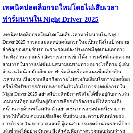
เทคนิคปลดล็อกรถใหม่โดยไม่เสียเวลา
ฟาร์มนานใน Night Driver 2025
เทคนิคปลดล็อกรถใหม่โดยไม่เสียเวลาฟาร์มนานใน Night
Driver 2025 การสะสมและปลดล็อกรถใหม่เป็นหนึ่งในเป้าหมาย
สำคัญของเกมขับรถ เพราะรถแต่ละประเภทมีจุดเด่นแตกต่าง
กัน ทั้งด้านความเร็ว อัตราเร่ง การเข้าโค้ง การดริฟต์ และความ
สามารถในการแข่งขันบนสนามเฉพาะทาง อย่างไรก็ตาม ผู้เล่น
จำนวนไม่น้อยมักเสียเวลาฟาร์มเงินหรือคะแนนชื่อเสียงเป็น
เวลานาน เนื่องจากเลือกกิจกรรมไม่ตรงกับเงื่อนไขการปลดล็อก
หรือใช้ทรัพยากรกับรถหลายคันเร็วเกินไป การปลดล็อกรถใน
Night Driver 2025 อย่างมีประสิทธิภาพจึงไม่ได้ขึ้นอยู่กับการเล่น
เกมนานที่สุด แต่ขึ้นอยู่กับการเลือกทำกิจกรรมที่ให้ความคืบ
หน้าหลายด้านพร้อมกัน ตัวอย่างเช่น การแข่งขันหนึ่งรายการ
อาจให้ทั้งเงิน คะแนนชื่อเสียง ชิ้นส่วน และความคืบหน้าของ
ภารกิจรายวัน หากวางแผนดี ผู้เล่นสามารถลดจำนวนรอบที่ต้อง
เล่นซ้ำลงได้อย่างชัดเจน สิ่งสำคัญคือการตรวจสอบก่อนว่ารถ