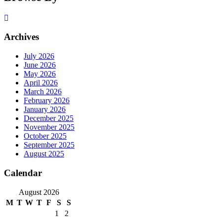
Archives
July 2026
June 2026
May 2026
April 2026
March 2026
February 2026
January 2026
December 2025
November 2025
October 2025
September 2025
August 2025
Calendar
August 2026
M
T
W
T
F
S
S
1
2