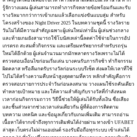
รู้จักวางแผน ผู้เล่นสามารถทำภารกิจหลายข้อพร้อมกันและรับ
รางวัลมากกว่าการเข้าเกมแล้วเลือกแข่งขันแบบสุ่ม สำหรับ
โครงสร้างของ Night Driver 2025 ในบทความชุดนี้ รางวัลราย
วันไม่ได้มีความสำคัญเฉพาะผู้เล่นใหม่เท่านั้น ผู้เล่นช่วงกลาง
และท้ายเกมยังสามารถใช้โบนัสเหล่านี้ลดค่าใช้จ่ายในการอัป
เกรดรถ สะสมตั๋วกิจกรรม และเตรียมทรัพยากรสำหรับรถรุ่น
ใหม่ได้อีกด้วย ผู้เล่นจำนวนมากมักพลาดรางวัลเพราะไม่ได้
ตรวจสอบเงื่อนไขก่อนเริ่มเล่น บางคนรับภารกิจช้า ทำกิจกรรม
ผิดคลาส หรือลืมกดรับรางวัลก่อนระบบรีเซ็ต ส่งผลให้เวลาที่ใช้
ไปไม่ได้สร้างความคืบหน้าสูงสุดตามที่ควร หลักสำคัญคือการ
ตรวจสอบรายการประจำวันก่อนลงสนาม วางแผนใช้รถคันเดียว
ทำหลายเป้าหมาย และให้ความสำคัญกับรางวัลที่กำลังหมด
เวลาก่อนกิจกรรมถาวร วิธีนี้ช่วยให้ผู้เล่นได้รับทั้งเงิน ชื่อเสียง
และชิ้นส่วนจากช่วงเวลาเล่นเดียวกัน ผู้ที่ต้องการติดตาม
บทความ เทคนิค และข้อมูลเกี่ยวกับเกมเพิ่มเติม สามารถอ่าน
เนื้อหาได้จากเข้าถึงทุกการเดิมพันได้ง่ายผ่าน ทางเข้า UFABET
ล่าสุด เว็บตรงไม่ผ่านเอเย่นต์ รองรับมือถือทุกระบบ เข้าเล่นได้