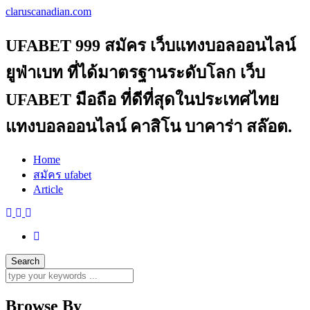
claruscanadian.com
UFABET 999 สมัคร เว็บแทงบอลออนไลน์
ยูฟ่าเบท ที่ได้มาตรฐานระดับโลก เว็บ
UFABET มือถือ ที่ดีที่สุดในประเทศไทย
แทงบอลออนไลน์ คาสิโน บาคาร่า สล๊อต.
Home
สมัคร ufabet
Article
Browse By