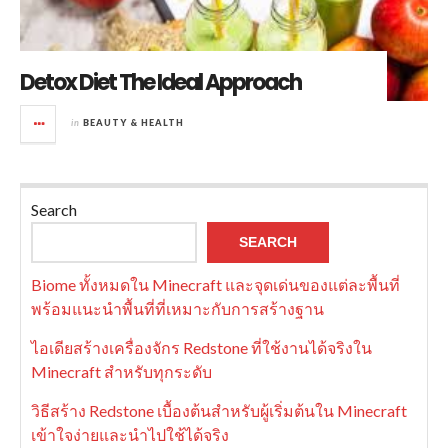
Detox Diet The Ideal Approach
in
BEAUTY & HEALTH
Search
SEARCH
Biome ทั้งหมดใน Minecraft และจุดเด่นของแต่ละพื้นที่
พร้อมแนะนำพื้นที่ที่เหมาะกับการสร้างฐาน
ไอเดียสร้างเครื่องจักร Redstone ที่ใช้งานได้จริงใน
Minecraft สำหรับทุกระดับ
วิธีสร้าง Redstone เบื้องต้นสำหรับผู้เริ่มต้นใน Minecraft
เข้าใจง่ายและนำไปใช้ได้จริง