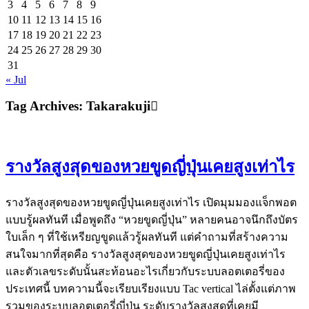
3
4
5
6
7
8
9
10
11
12
13
14
15
16
17
18
19
20
21
22
23
24
25
26
27
28
29
30
31
« Jul
Tag Archives:
Takarakuji
รางวัลสูงสุดของหวยขูดญี่ปุ่นเคยสูงเท่าไร
รางวัลสูงสุดของหวยขูดญี่ปุ่นเคยสูงเท่าไร เปิดมุมมองแจ็กพอต
แบบรู้ผลทันที เมื่อพูดถึง “หวยขูดญี่ปุ่น” หลายคนอาจนึกถึงบัตร
ใบเล็ก ๆ ที่ใช้เหรียญขูดแล้วรู้ผลทันที แต่คำถามที่สร้างความ
สนใจมากที่สุดคือ รางวัลสูงสุดของหวยขูดญี่ปุ่นเคยสูงเท่าไร
และตัวเลขระดับนั้นสะท้อนอะไรเกี่ยวกับระบบลอตเตอรี่ของ
ประเทศนี้ บทความนี้จะเรียบเรียงแบบ Tac vertical ไล่ตั้งแต่ภาพ
รวมของระบบลอตเตอรี่ญี่ปุ่น ระดับรางวัลสูงสุดที่เคยมี