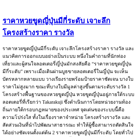
ราคาหวยขูดญี่ปุ่นมีกี่ระดับ เจาะลึก
โครงสร้างราคา รางวัล
ราคาหวยขูดญี่ปุ่นมีกี่ระดับ เจาะลึกโครงสร้างราคา รางวัล และ
แนวคิดการออกแบบอย่างเป็นระบบ หนึ่งในคำถามที่นักท่อง
เที่ยวและผู้สนใจลอตเตอรี่ญี่ปุ่นมักสงสัยคือ “ราคาหวยขูดญี่ปุ่น
มีกี่ระดับ” เพราะเมื่อเดินผ่านบูธขายลอตเตอรี่ในญี่ปุ่น จะเห็น
บัตรหลากหลายแบบ วางเรียงรายพร้อมป้ายราคาชัดเจน บางใบ
ราคาไม่สูงมาก ขณะที่บางใบมีมูลค่าสูงขึ้นตามระดับรางวัล 1
โครงสร้างพื้นฐานของหวยขูดญี่ปุ่น หวยขูดญี่ปุ่นอยู่ภายใต้ระบบ
ลอตเตอรี่ที่เรียกว่า Takarakuji ซึ่งดำเนินการโดยหน่วยงานท้อง
ถิ่นภายใต้กรอบกฎหมายของประเทศ จุดเด่นของระบบนี้คือ
ความโปร่งใส ทั้งในเรื่องราคาจำหน่าย โครงสร้างรางวัล และ
สัดส่วนเงินที่นำไปพัฒนาสาธารณะ ทำให้ผู้ซื้อสามารถตัดสินใจ
ได้อย่างชัดเจนตั้งแต่ต้น 2 ราคาหวยขูดญี่ปุ่นมีกี่ระดับ โดยทั่วไป