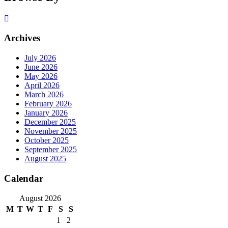
Archives
July 2026
June 2026
May 2026
April 2026
March 2026
February 2026
January 2026
December 2025
November 2025
October 2025
September 2025
August 2025
Calendar
August 2026
M
T
W
T
F
S
S
1
2