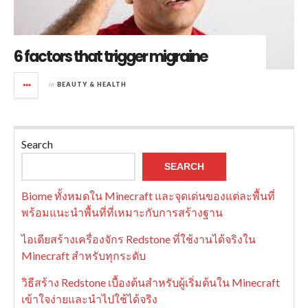
6 factors that trigger migraine
in
BEAUTY & HEALTH
Search
SEARCH
Biome ทั้งหมดใน Minecraft และจุดเด่นของแต่ละพื้นที่
พร้อมแนะนำพื้นที่ที่เหมาะกับการสร้างฐาน
ไอเดียสร้างเครื่องจักร Redstone ที่ใช้งานได้จริงใน
Minecraft สำหรับทุกระดับ
วิธีสร้าง Redstone เบื้องต้นสำหรับผู้เริ่มต้นใน Minecraft
เข้าใจง่ายและนำไปใช้ได้จริง